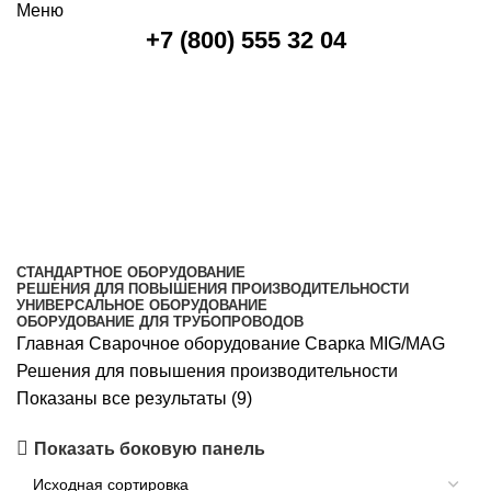
Меню
+7 (800) 555 32 04
Решения для повышения
производительности
Категории
СТАНДАРТНОЕ ОБОРУДОВАНИЕ
РЕШЕНИЯ ДЛЯ ПОВЫШЕНИЯ ПРОИЗВОДИТЕЛЬНОСТИ
УНИВЕРСАЛЬНОЕ ОБОРУДОВАНИЕ
ОБОРУДОВАНИЕ ДЛЯ ТРУБОПРОВОДОВ
Главная
Сварочное оборудование
Сварка MIG/MAG
Решения для повышения производительности
Показаны все результаты (9)
Показать боковую панель