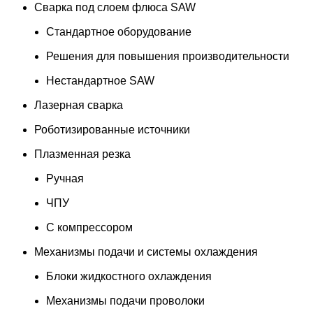
Сварка под слоем флюса SAW
Стандартное оборудование
Решения для повышения производительности
Нестандартное SAW
Лазерная сварка
Роботизированные источники
Плазменная резка
Ручная
ЧПУ
С компрессором
Механизмы подачи и системы охлаждения
Блоки жидкостного охлаждения
Механизмы подачи проволоки