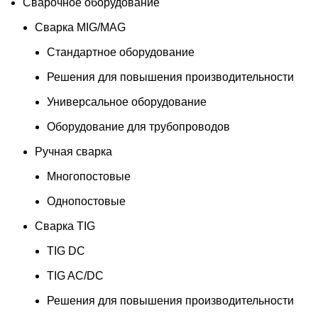
Сварочное оборудование
Сварка MIG/MAG
Стандартное оборудование
Решения для повышения производительности
Универсальное оборудование
Оборудование для трубопроводов
Ручная сварка
Многопостовые
Однопостовые
Сварка TIG
TIG DC
TIG AC/DC
Решения для повышения производительности