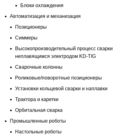
Блоки охлаждения
Автоматизация и механизация
Позиционеры
Симмеры
Высокопроизводительный процесс сварки
неплавящимся электродом KD-TIG
Сварочные колонны
Роликовые/поворотные позиционеры
Установки кольцевой сварки и наплавки
Трактора и каретки
Орбитальная сварка
Промышленные роботы
Настольные роботы