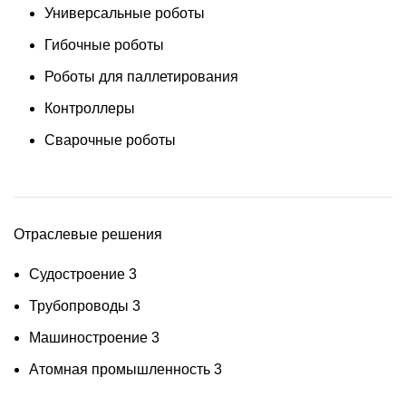
Универсальные роботы
Гибочные роботы
Роботы для паллетирования
Контроллеры
Сварочные роботы
Отраслевые решения
Судостроение
3
Трубопроводы
3
Машиностроение
3
Атомная промышленность
3