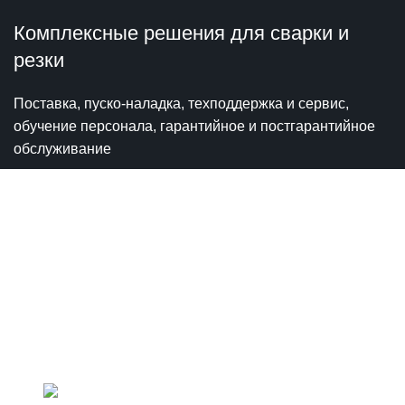
Комплексные решения для сварки и
резки
Поставка, пуско-наладка, техподдержка и сервис,
обучение персонала, гарантийное и постгарантийное
обслуживание