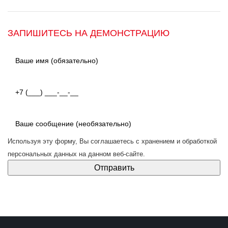
ЗАПИШИТЕСЬ НА ДЕМОНСТРАЦИЮ
Используя эту форму, Вы соглашаетесь с
хранением и обработкой
персональных данных
на данном веб-сайте.