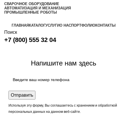
СВАРОЧНОЕ ОБОРУДОВАНИЕ
АВТОМАТИЗАЦИЯ И МЕХАНИЗАЦИЯ
ПРОМЫШЛЕННЫЕ РОБОТЫ
ГЛАВНАЯ
КАТАЛОГ
УСЛУГИ
О НАС
ПОРТФОЛИО
КОНТАКТЫ
Поиск
+7 (800) 555 32 04
Задать вопрос
Напишите нам здесь
Используя эту форму, Вы соглашаетесь с хранением и обработкой
персональных данных на данном веб-сайте.