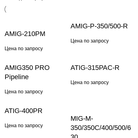
AMIG-P-350/500-R
AMIG-210PM
Цена по запросу
Цена по запросу
AMIG350 PRO
ATIG-315PAC-R
Pipeline
Цена по запросу
Цена по запросу
ATIG-400PR
MIG-M-
Цена по запросу
350/350C/400/500/6
30