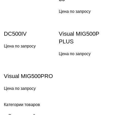
Цена по запросу
DC500IV
Visual MIG500P
PLUS
Цена по запросу
Цена по запросу
Visual MIG500PRO
Цена по запросу
Категории товаров