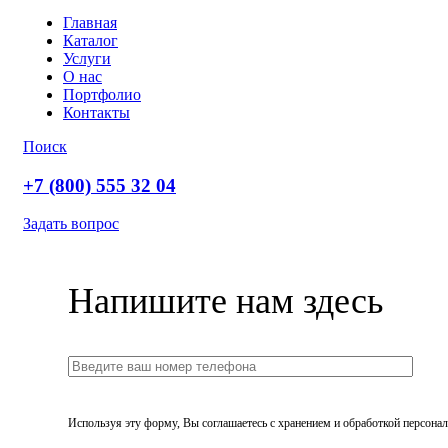
Главная
Каталог
Услуги
О нас
Портфолио
Контакты
Поиск
+7 (800) 555 32 04
Задать вопрос
Напишите нам здесь
Используя эту форму, Вы соглашаетесь с хранением и обработкой персонал