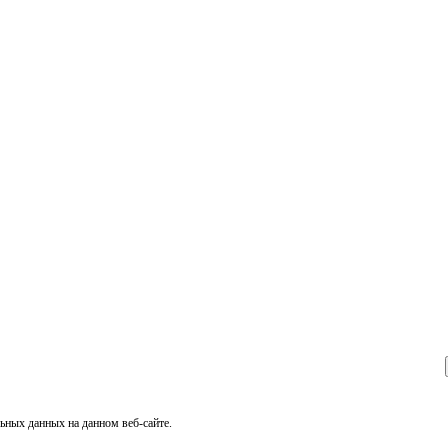
ьных данных на данном веб-сайте.