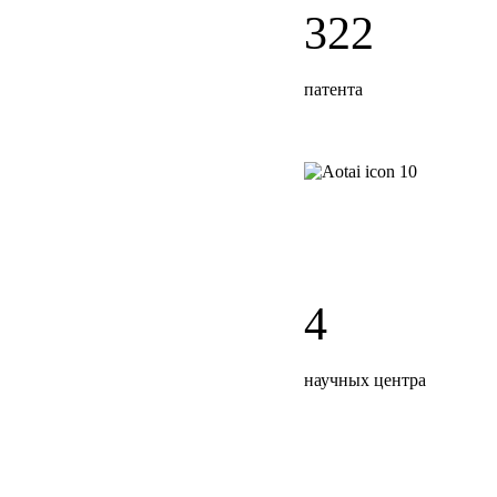
322
патента
4
научных центра