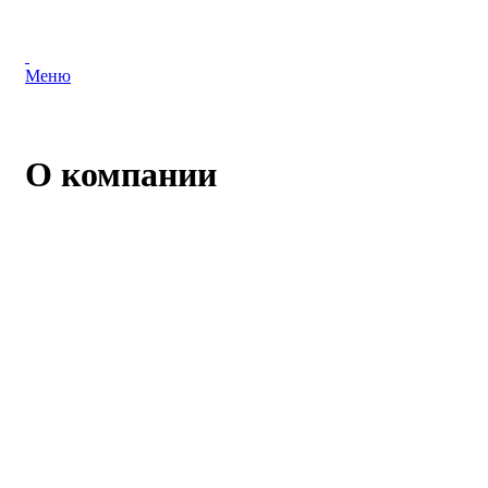
Меню
О компании