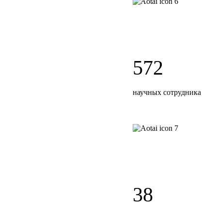
572
научных сотрудника
38