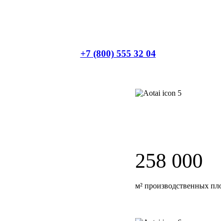
+7 (800) 555 32 04
258 000
м² производственных пл