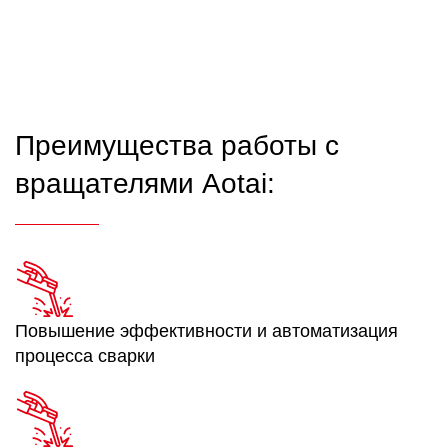
Преимущества работы с
вращателями Aotai:
Повышение эффективности и автоматизация
процесса сварки