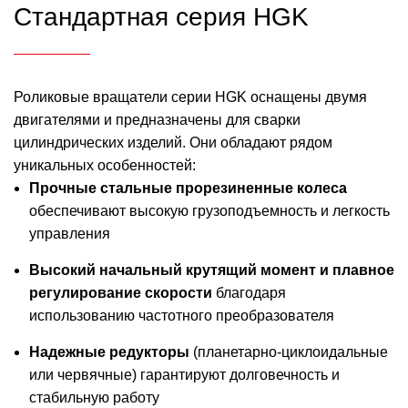
Стандартная серия HGK
Роликовые вращатели серии HGK оснащены двумя
двигателями и предназначены для сварки
цилиндрических изделий. Они обладают рядом
уникальных особенностей:
Прочные стальные прорезиненные колеса
обеспечивают высокую грузоподъемность и легкость
управления
Высокий начальный крутящий момент и плавное
регулирование скорости
благодаря
использованию частотного преобразователя
Надежные редукторы
(планетарно-циклоидальные
или червячные) гарантируют долговечность и
стабильную работу