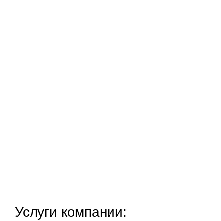
Услуги компании: