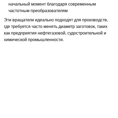
начальный момент благодаря современным
частотным преобразователям
Эти вращатели идеально подходят для производств,
где требуется часто менять диаметр заготовок, таких
как предприятия нефтегазовой, судостроительной и
химической промышленности.
Оставить заявку