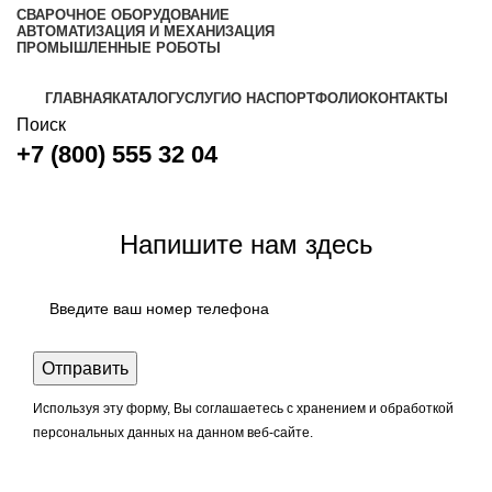
СВАРОЧНОЕ ОБОРУДОВАНИЕ
АВТОМАТИЗАЦИЯ И МЕХАНИЗАЦИЯ
ПРОМЫШЛЕННЫЕ РОБОТЫ
ГЛАВНАЯ
КАТАЛОГ
УСЛУГИ
О НАС
ПОРТФОЛИО
КОНТАКТЫ
Поиск
+7 (800) 555 32 04
Задать вопрос
Напишите нам здесь
Используя эту форму, Вы соглашаетесь с хранением и обработкой
персональных данных на данном веб-сайте.