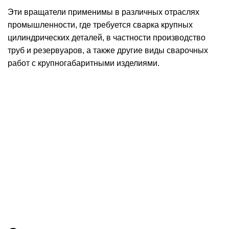
Эти вращатели применимы в различных отраслях
промышленности, где требуется сварка крупных
цилиндрических деталей, в частности производство
труб и резервуаров, а также другие виды сварочных
работ с крупногабаритными изделиями.