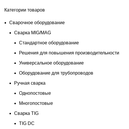
Категории товаров
Сварочное оборудование
Сварка MIG/MAG
Стандартное оборудование
Решения для повышения производительности
Универсальное оборудование
Оборудование для трубопроводов
Ручная сварка
Однопостовые
Многопостовые
Сварка TIG
TIG DC