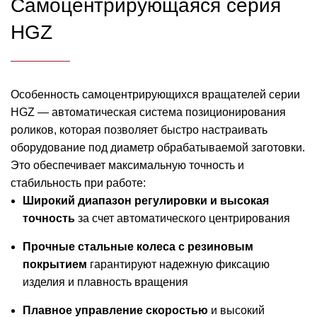
Самоцентрирующаяся серия
HGZ
Особенность самоцентрирующихся вращателей серии
HGZ — автоматическая система позиционирования
роликов, которая позволяет быстро настраивать
оборудование под диаметр обрабатываемой заготовки.
Это обеспечивает максимальную точность и
стабильность при работе:
Широкий диапазон регулировки и высокая
точность
за счет автоматического центрирования
Прочные стальные колеса с резиновым
покрытием
гарантируют надежную фиксацию
изделия и плавность вращения
Плавное управление скоростью
и высокий