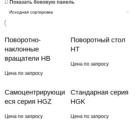
Показать боковую панель
Поворотно-
Поворотный стол
наклонные
HT
вращатели HB
Цена по запросу
Цена по запросу
Самоцентрирующи
Стандарная серия
еся серия HGZ
HGK
Цена по запросу
Цена по запросу