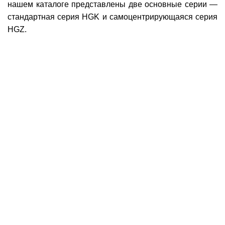
нашем каталоге представлены две основные серии —
стандартная серия HGK и самоцентрирующаяся серия
HGZ.