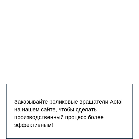
Заказывайте роликовые вращатели Aotai
на нашем сайте, чтобы сделать
производственный процесс более
эффективным!