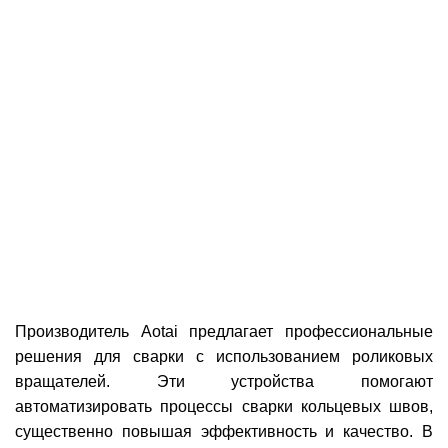
Производитель Aotai предлагает профессиональные
решения для сварки с использованием роликовых
вращателей. Эти устройства помогают
автоматизировать процессы сварки кольцевых швов,
существенно повышая эффективность и качество. В