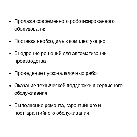
Продажа современного роботизированного
оборудования
Поставка необходимых комплектующих
Внедрение решений для автоматизации
производства
Проведение пусконаладочных работ
Оказание технической поддержки и сервисного
обслуживания
Выполнение ремонта, гарантийного и
постгарантийного обслуживания
Запишитесь на демонстрацию