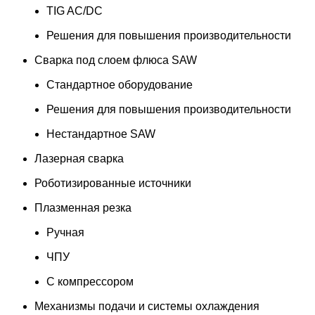
TIG AC/DC
Решения для повышения производительности
Сварка под слоем флюса SAW
Стандартное оборудование
Решения для повышения производительности
Нестандартное SAW
Лазерная сварка
Роботизированные источники
Плазменная резка
Ручная
ЧПУ
С компрессором
Механизмы подачи и системы охлаждения