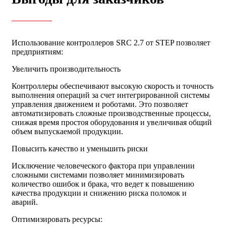
Использование контроллеров SRC 2.7 от STEP позволяет
предприятиям:
Увеличить производительность
Контроллеры обеспечивают высокую скорость и точность
выполнения операций за счет интегрированной системы
управления движением и роботами. Это позволяет
автоматизировать сложные производственные процессы,
снижая время простоя оборудования и увеличивая общий
объем выпускаемой продукции.
Повысить качество и уменьшить риски
Исключение человеческого фактора при управлении
сложными системами позволяет минимизировать
количество ошибок и брака, что ведет к повышению
качества продукции и снижению риска поломок и
аварий.
Оптимизировать ресурсы: