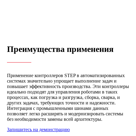
Преимущества применения
Применение контроллеров STEP в автоматизированных
системах значительно упрощает выполнение задач и
повышает эффективность производства. Эти контроллеры
идеально подходят для управления роботами в таких
процессах, как погрузка и разгрузка, сборка, сварка, и
других задачах, требующих точности и надежности.
Интеграция с промышленными шинами данных
позволяет легко расширять и модернизировать системы
без необходимости замены всей архитектуры.
Запишитесь на демонстрацию