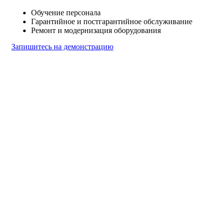
Обучение персонала
Гарантийное и постгарантийное обслуживание
Ремонт и модернизация оборудования
Запишитесь на демонстрацию