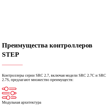
Преимущества контроллеров
STEP
Контроллеры серии SRC 2.7, включая модели SRC 2.7C и SRC
2.7S, предлагают множество преимуществ:
Модульная архитектура