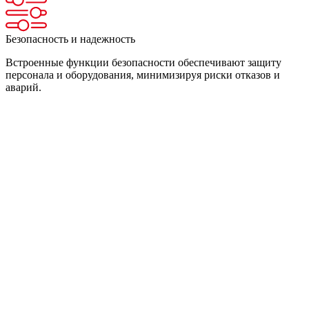
Безопасность и надежность
Встроенные функции безопасности обеспечивают защиту
персонала и оборудования, минимизируя риски отказов и
аварий.