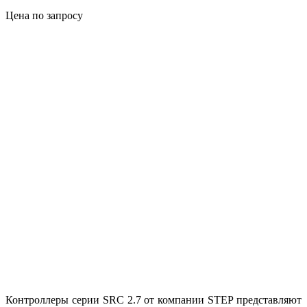
Цена по запросу
Контроллеры серии SRC 2.7 от компании STEP представляют