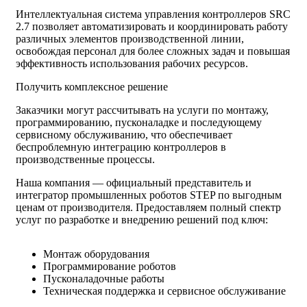
Интеллектуальная система управления контроллеров SRC
2.7 позволяет автоматизировать и координировать работу
различных элементов производственной линии,
освобождая персонал для более сложных задач и повышая
эффективность использования рабочих ресурсов.
Получить комплексное решение
Заказчики могут рассчитывать на услуги по монтажу,
программированию, пусконаладке и последующему
сервисному обслуживанию, что обеспечивает
беспроблемную интеграцию контроллеров в
производственные процессы.
Наша компания — официальный представитель и
интегратор промышленных роботов STEP по выгодным
ценам от производителя. Предоставляем полный спектр
услуг по разработке и внедрению решений под ключ:
Монтаж оборудования
Программирование роботов
Пусконаладочные работы
Техническая поддержка и сервисное обслуживание