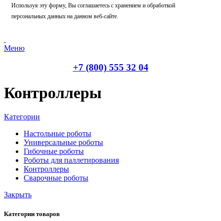
Используя эту форму, Вы соглашаетесь с хранением и обработкой
персональных данных на данном веб-сайте.
Меню
+7 (800) 555 32 04
Контроллеры
Категории
Настольные роботы
Универсальные роботы
Гибочные роботы
Роботы для паллетирования
Контроллеры
Сварочные роботы
Закрыть
Категории товаров