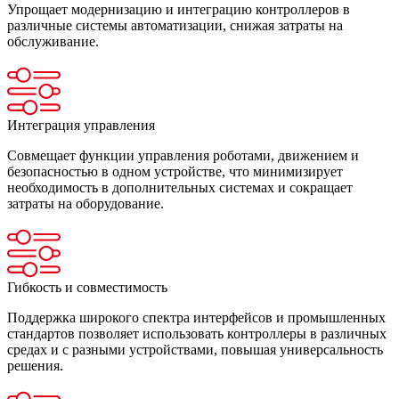
Упрощает модернизацию и интеграцию контроллеров в
различные системы автоматизации, снижая затраты на
обслуживание.
Интеграция управления
Совмещает функции управления роботами, движением и
безопасностью в одном устройстве, что минимизирует
необходимость в дополнительных системах и сокращает
затраты на оборудование.
Гибкость и совместимость
Поддержка широкого спектра интерфейсов и промышленных
стандартов позволяет использовать контроллеры в различных
средах и с разными устройствами, повышая универсальность
решения.