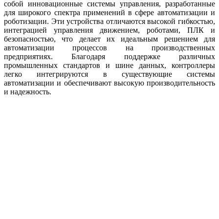
собой инновационные системы управления, разработанные
для широкого спектра применений в сфере автоматизации и
роботизации. Эти устройства отличаются высокой гибкостью,
интеграцией управления движением, роботами, ПЛК и
безопасностью, что делает их идеальным решением для
автоматизации процессов на производственных
предприятиях. Благодаря поддержке различных
промышленных стандартов и шине данных, контроллеры
легко интегрируются в существующие системы
автоматизации и обеспечивают высокую производительность
и надежность.