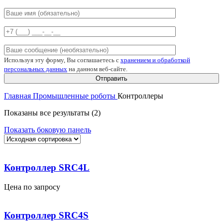
Используя эту форму, Вы соглашаетесь с
хранением и обработкой
персональных данных
на данном веб-сайте.
Главная
Промышленные роботы
Контроллеры
Показаны все результаты (2)
Показать боковую панель
Контроллер SRC4L
Цена по запросу
Контроллер SRC4S