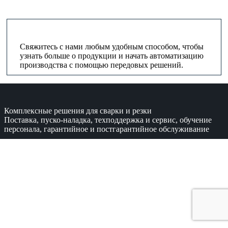
Свяжитесь с нами любым удобным способом, чтобы
узнать больше о продукции и начать автоматизацию
производства с помощью передовых решений.
Комплексные решения для сварки и резки
Поставка, пуско-наладка, техподдержка и сервис, обучение
персонала, гарантийное и постгарантийное обслуживание