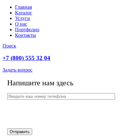
Главная
Каталог
Услуги
О нас
Портфолио
Контакты
Поиск
+7 (800) 555 32 04
Задать вопрос
Напишите нам здесь