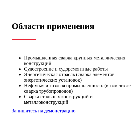
Области применения
Промышленная сварка крупных металлических
конструкций
Судостроение и судоремонтные работы
Энергетическая отрасль (сварка элементов
энергетических установок)
Нефтяная и газовая промышленность (в том числе
сварка трубопроводов)
Сварка стальных конструкций и
металлоконструкций
Запишитесь на демонстрацию