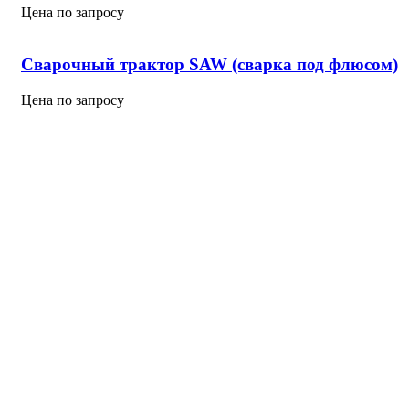
Цена по запросу
Сварочный трактор SAW (сварка под флюсом)
Цена по запросу