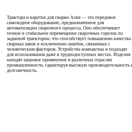
Трактора и каретки для сварки Aotai — это передовое
самоходное оборудование, предназначенное для
автоматизации сварочного процесса. Оно обеспечивает
точное и стабильное перемещение сварочных горелок по
заданной траектории, что способствует повышению качества
сварных швов и исключению ошибок, связанных с
человеческим фактором. Устройства компактны и подходят
для использования даже в труднодоступных местах. Изделия
находят широкое применение в различных отраслях
промышленности, гарантируя высокую производительность 
долговечность.