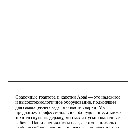
Сварочные трактора и каретки Aotai — это надежное
и высокотехнологичное оборудование, подходящее
для самых разных задач в области сварки. Мы
предлагаем профессиональное оборудование, а также
техническую поддержку, монтаж и пусконаладочные
работы. Наши специалисты всегда готовы помочь с
выбором оборудования, а также с его внедрением на