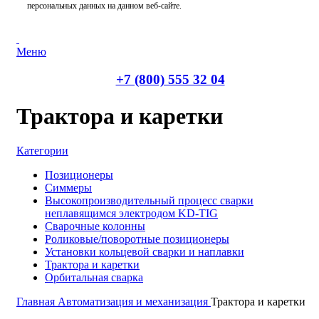
персональных данных на данном веб-сайте.
Меню
+7 (800) 555 32 04
Трактора и каретки
Категории
Позиционеры
Симмеры
Высокопроизводительный процесс сварки
неплавящимся электродом KD-TIG
Сварочные колонны
Роликовые/поворотные позиционеры
Установки кольцевой сварки и наплавки
Трактора и каретки
Орбитальная сварка
Главная
Автоматизация и механизация
Трактора и каретки