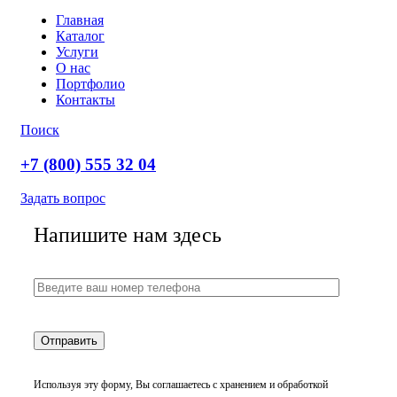
Главная
Каталог
Услуги
О нас
Портфолио
Контакты
Поиск
+7 (800) 555 32 04
Задать вопрос
Напишите нам здесь
Используя эту форму, Вы соглашаетесь с хранением и обработкой