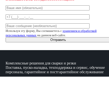
Используя эту форму, Вы соглашаетесь с
хранением и обработкой
персональных данных
на данном веб-сайте.
Комплексные решения для сварки и резки
Поставка, пуско-наладка, техподдержка и сервис, обучение
персонала, гарантийное и постгарантийное обслуживание