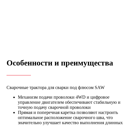
Особенности и преимущества
Сварочные трактора для сварки под флюсом SAW
Механизм подачи проволоки 4WD и цифровое
управление двигателем обеспечивают стабильную и
точную подачу сварочной проволоки
Прямая и поперечная каретка позволяют настроить
оптимальное расположение сварочного шва, что
значительно улучшает качество выполнения длинных