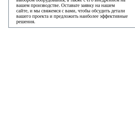
вашем производстве. Оставьте заявку на нашем
сайте, и мы свяжемся с вами, чтобы обсудить детали
вашего проекта и предложить наиболее эффективные
решения.