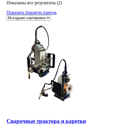
Показаны все результаты (2)
Показать боковую панель
Сварочные трактора и каретки