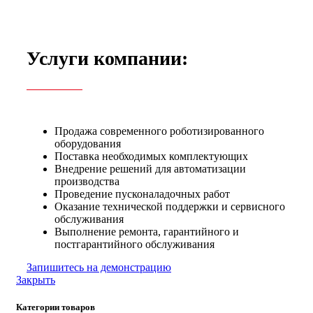
Услуги компании:
Продажа современного роботизированного
оборудования
Поставка необходимых комплектующих
Внедрение решений для автоматизации
производства
Проведение пусконаладочных работ
Оказание технической поддержки и сервисного
обслуживания
Выполнение ремонта, гарантийного и
постгарантийного обслуживания
Запишитесь на демонстрацию
Закрыть
Категории товаров