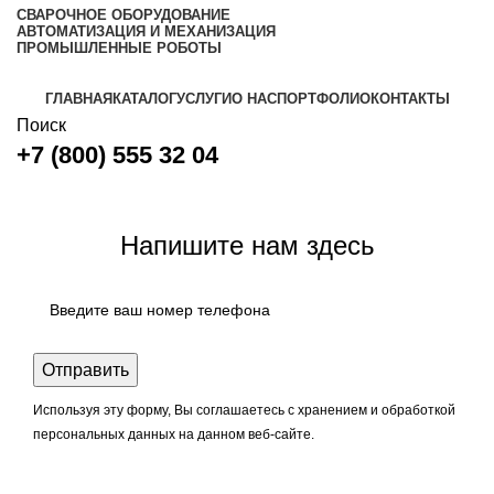
СВАРОЧНОЕ ОБОРУДОВАНИЕ
АВТОМАТИЗАЦИЯ И МЕХАНИЗАЦИЯ
ПРОМЫШЛЕННЫЕ РОБОТЫ
ГЛАВНАЯ
КАТАЛОГ
УСЛУГИ
О НАС
ПОРТФОЛИО
КОНТАКТЫ
Поиск
+7 (800) 555 32 04
Задать вопрос
Напишите нам здесь
Используя эту форму, Вы соглашаетесь с хранением и обработкой
персональных данных на данном веб-сайте.