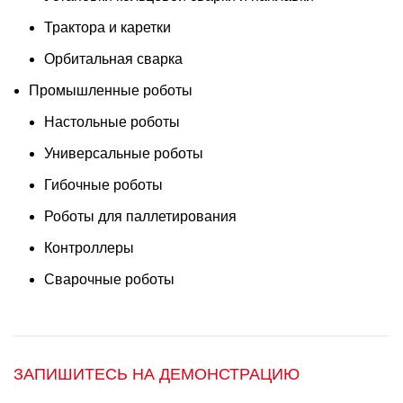
Трактора и каретки
Орбитальная сварка
Промышленные роботы
Настольные роботы
Универсальные роботы
Гибочные роботы
Роботы для паллетирования
Контроллеры
Сварочные роботы
ЗАПИШИТЕСЬ НА ДЕМОНСТРАЦИЮ