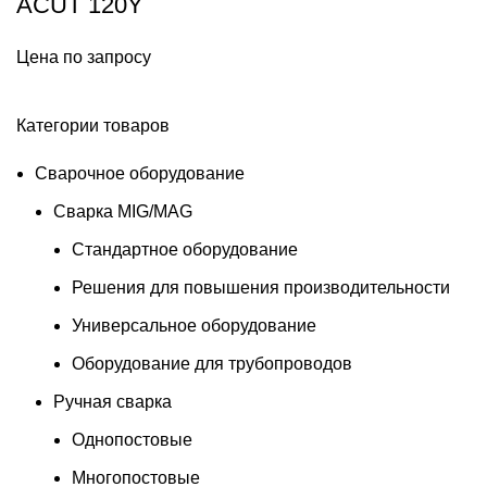
ACUT 120Y
Цена по запросу
Категории товаров
Сварочное оборудование
Сварка MIG/MAG
Стандартное оборудование
Решения для повышения производительности
Универсальное оборудование
Оборудование для трубопроводов
Ручная сварка
Однопостовые
Многопостовые