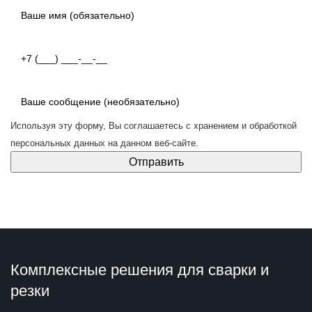
Используя эту форму, Вы соглашаетесь с
хранением и обработкой
персональных данных
на данном веб-сайте.
Комплексные решения для сварки и
резки