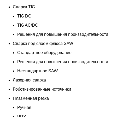
Сварка TIG
TIG DC
TIG AC/DC
Решения для повышения производительности
Сварка под слоем флюса SAW
Стандартное оборудование
Решения для повышения производительности
Нестандартное SAW
Лазерная сварка
Роботизированные источники
Плазменная резка
Ручная
ЧПУ