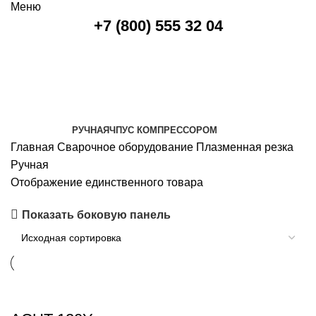
Меню
+7 (800) 555 32 04
Ручная
Категории
РУЧНАЯ
ЧПУ
С КОМПРЕССОРОМ
Главная
Сварочное оборудование
Плазменная резка
Ручная
Отображение единственного товара
Показать боковую панель