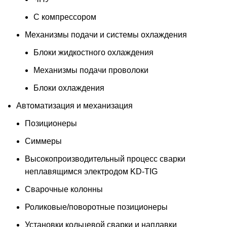
С компрессором
Механизмы подачи и системы охлаждения
Блоки жидкостного охлаждения
Механизмы подачи проволоки
Блоки охлаждения
Автоматизация и механизация
Позиционеры
Симмеры
Высокопроизводительный процесс сварки
неплавящимся электродом KD-TIG
Сварочные колонны
Роликовые/поворотные позиционеры
Установки кольцевой сварки и наплавки