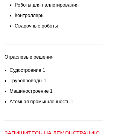
Роботы для паллетирования
Контроллеры
Сварочные роботы
Отраслевые решения
Судостроение
1
Трубопроводы
1
Машиностроение
1
Атомная промышленность
1
ЗАПИШИТЕСЬ НА ДЕМОНСТРАЦИЮ