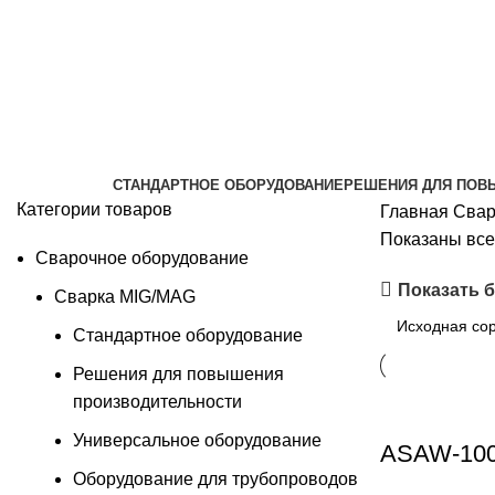
Стандартное оборудование
Категории
СТАНДАРТНОЕ ОБОРУДОВАНИЕ
РЕШЕНИЯ ДЛЯ ПОВ
Категории товаров
Главная
Свар
Показаны все 
Сварочное оборудование
Показать 
Сварка MIG/MAG
Стандартное оборудование
Решения для повышения
производительности
Универсальное оборудование
ASAW-1000
Оборудование для трубопроводов