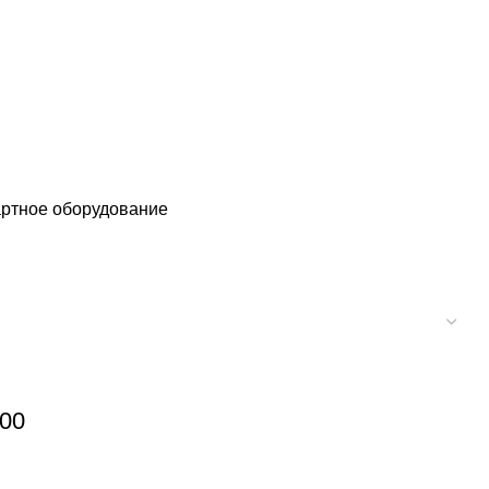
ртное оборудование
00