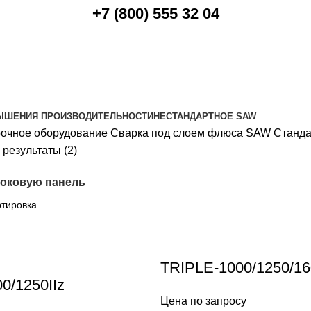
+7 (800) 555 32 04
ЫШЕНИЯ ПРОИЗВОДИТЕЛЬНОСТИ
НЕСТАНДАРТНОЕ SAW
очное оборудование
Сварка под слоем флюса SAW
Станда
результаты (2)
боковую панель
TRIPLE-1000/1250/16
/1250IIz
Цена по запросу