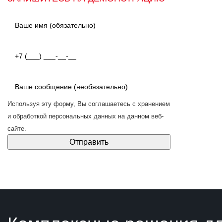
Используя эту форму, Вы соглашаетесь с
хранением
и обработкой персональных данных
на данном веб-
сайте.