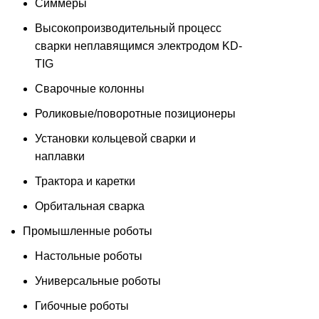
Симмеры
Высокопроизводительный процесс
сварки неплавящимся электродом KD-
TIG
Сварочные колонны
Роликовые/поворотные позиционеры
Установки кольцевой сварки и
наплавки
Трактора и каретки
Орбитальная сварка
Промышленные роботы
Настольные роботы
Универсальные роботы
Гибочные роботы