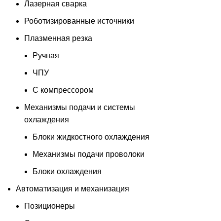
Лазерная сварка
Роботизированные источники
Плазменная резка
Ручная
ЧПУ
С компрессором
Механизмы подачи и системы
охлаждения
Блоки жидкостного охлаждения
Механизмы подачи проволоки
Блоки охлаждения
Автоматизация и механизация
Позиционеры