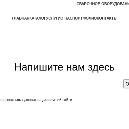
СВАРОЧНОЕ ОБОРУДОВАН
ГЛАВНАЯ
КАТАЛОГ
УСЛУГИ
О НАС
ПОРТФОЛИО
КОНТАКТЫ
Задать вопрос
Напишите нам здесь
 персональных данных на данном веб-сайте.