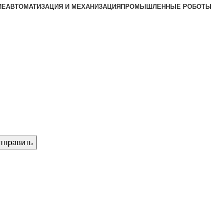
ИЕ
АВТОМАТИЗАЦИЯ И МЕХАНИЗАЦИЯ
ПРОМЫШЛЕННЫЕ РОБОТЫ