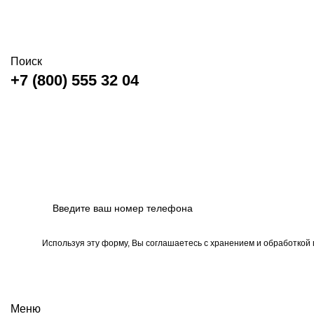
Поиск
+7 (800) 555 32 04
Используя эту форму, Вы соглашаетесь с хранением и обработкой
Меню