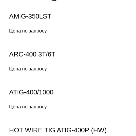
AMIG-350LST
Цена по запросу
ARC-400 3T/6T
Цена по запросу
ATIG-400/1000
Цена по запросу
HOT WIRE TIG ATIG-400P (HW)