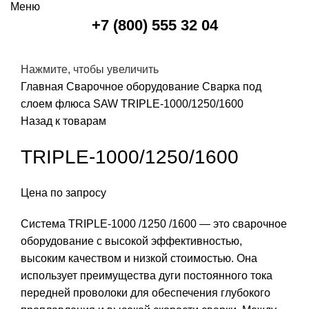
Меню
+7 (800) 555 32 04
Нажмите, чтобы увеличить
Главная
Сварочное оборудование
Сварка под
слоем флюса SAW
TRIPLE-1000/1250/1600
Назад к товарам
TRIPLE-1000/1250/1600
Цена по запросу
Система TRIPLE-1000 /1250 /1600 — это сварочное
оборудование с высокой эффективностью,
высоким качеством и низкой стоимостью. Она
использует преимущества дуги постоянного тока
передней проволоки для обеспечения глубокого