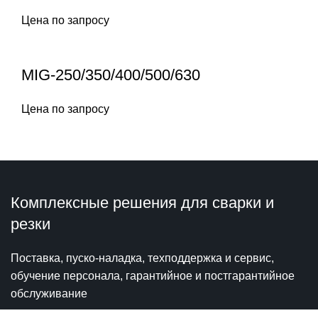
Цена по запросу
MIG-250/350/400/500/630
Цена по запросу
Комплексные решения для сварки и
резки
Поставка, пуско-наладка, техподдержка и сервис,
обучение персонала, гарантийное и постгарантийное
обслуживание