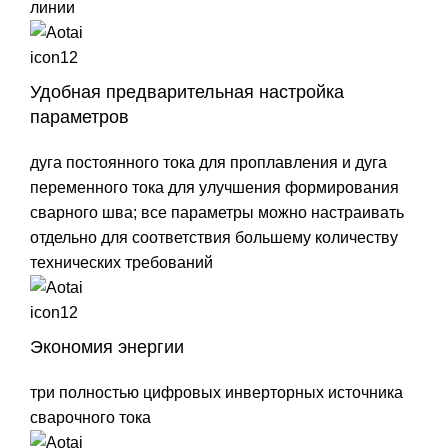
линии
Удобная предварительная настройка
параметров
дуга постоянного тока для проплавления и дуга
переменного тока для улучшения формирования
сварного шва; все параметры можно настраивать
отдельно для соответствия большему количеству
технических требований
Экономия энергии
три полностью цифровых инверторных источника
сварочного тока