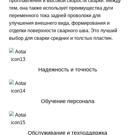
проплавления и высокой скорости сварки. Между
тем, она также использует преимущества дуги
переменного тока задней проволоки для
улучшения внешнего вида, формирования и
отделки поверхности сварного шва. Это лучший
выбор для сварки средних и толстых пластин.
Надежность и точность
Обучение персонала
Обслуживание и техподдержка