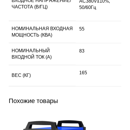
ВХОДНОЕ НАПРЯЖЕНИЕ/
AC380V±10%,
ЧАСТОТА (В/ГЦ)
50/60Гц
НОМИНАЛЬНАЯ ВХОДНАЯ
55
МОЩНОСТЬ (КВА)
НОМИНАЛЬНЫЙ
83
ВХОДНОЙ ТОК (A)
165
ВЕС (КГ)
Похожие товары