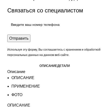
Связаться со специалистом
Используя эту форму, Вы соглашаетесь с хранением и обработкой
персональных данных на данном веб-сайте.
ОПИСАНИЕ
ДЕТАЛИ
Описание
ОПИСАНИЕ
ПРИМЕНЕНИЕ
ФОТО
ОПИСАНИЕ