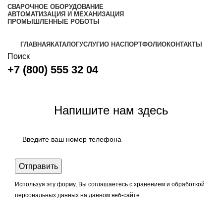
СВАРОЧНОЕ ОБОРУДОВАНИЕ
АВТОМАТИЗАЦИЯ И МЕХАНИЗАЦИЯ
ПРОМЫШЛЕННЫЕ РОБОТЫ
ГЛАВНАЯ
КАТАЛОГ
УСЛУГИ
О НАС
ПОРТФОЛИО
КОНТАКТЫ
Поиск
+7 (800) 555 32 04
Задать вопрос
Напишите нам здесь
Используя эту форму, Вы соглашаетесь с хранением и обработкой
персональных данных на данном веб-сайте.