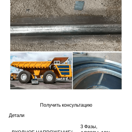
Оставить заявку
Получить консультацию
Детали
3 Фазы,