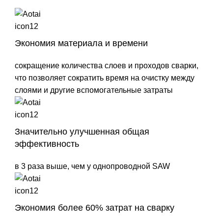
Экономия материала и времени
сокращение количества слоев и проходов сварки,
что позволяет сократить время на очистку между
слоями и другие вспомогательные затраты
Значительно улучшенная общая
эффективность
в 3 раза выше, чем у однопроводной SAW
Экономия более 60% затрат на сварку