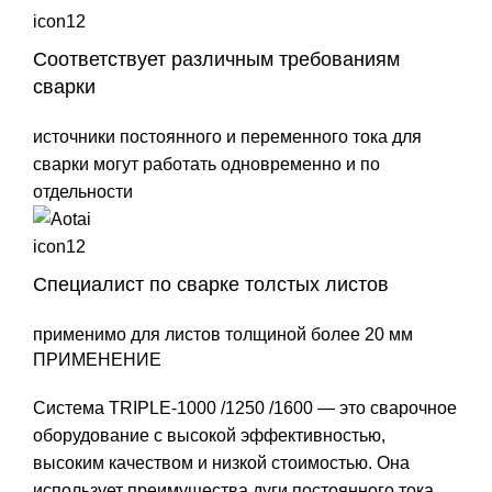
Соответствует различным требованиям
сварки
источники постоянного и переменного тока для
сварки могут работать одновременно и по
отдельности
Специалист по сварке толстых листов
применимо для листов толщиной более 20 мм
ПРИМЕНЕНИЕ
Система TRIPLE-1000 /1250 /1600 — это сварочное
оборудование с высокой эффективностью,
высоким качеством и низкой стоимостью. Она
использует преимущества дуги постоянного тока