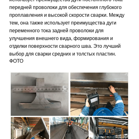
передней проволоки для обеспечения глубокого
проплавления и высокой скорости сварки. Между
тем, она также использует преимущества дуги
переменного тока задней проволоки для
улучшения внешнего вида, формирования и
отделки поверхности сварного шва. Это лучший
выбор для сварки средних и толстых пластин.
ФОТО