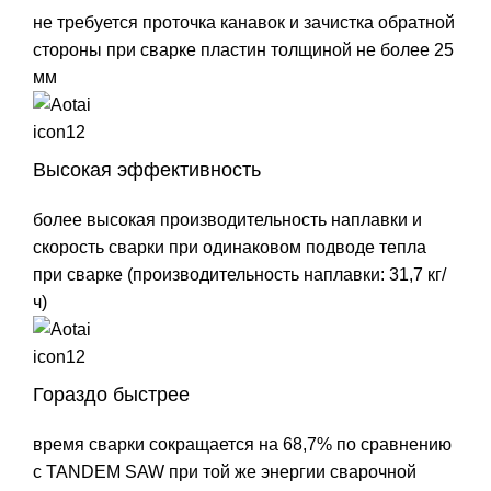
не требуется проточка канавок и зачистка обратной
стороны при сварке пластин толщиной не более 25
мм
Высокая эффективность
более высокая производительность наплавки и
скорость сварки при одинаковом подводе тепла
при сварке (производительность наплавки: 31,7 кг/
ч)
Гораздо быстрее
время сварки сокращается на 68,7% по сравнению
с TANDEM SAW при той же энергии сварочной