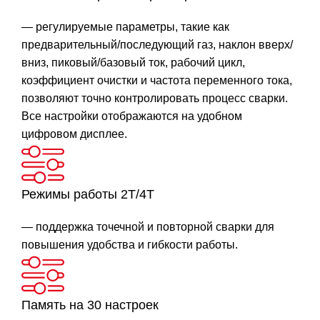
— регулируемые параметры, такие как
предварительный/последующий газ, наклон вверх/
вниз, пиковый/базовый ток, рабочий цикл,
коэффициент очистки и частота переменного тока,
позволяют точно контролировать процесс сварки.
Все настройки отображаются на удобном
цифровом дисплее.
Режимы работы 2T/4T
— поддержка точечной и повторной сварки для
повышения удобства и гибкости работы.
Память на 30 настроек