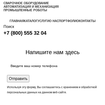
СВАРОЧНОЕ ОБОРУДОВАНИЕ
АВТОМАТИЗАЦИЯ И МЕХАНИЗАЦИЯ
ПРОМЫШЛЕННЫЕ РОБОТЫ
ГЛАВНАЯ
КАТАЛОГ
УСЛУГИ
О НАС
ПОРТФОЛИО
КОНТАКТЫ
Поиск
+7 (800) 555 32 04
Задать вопрос
Напишите нам здесь
Используя эту форму, Вы соглашаетесь с хранением и обработкой
персональных данных на данном веб-сайте.