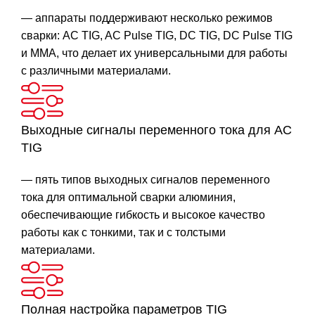
— аппараты поддерживают несколько режимов
сварки: AC TIG, AC Pulse TIG, DC TIG, DC Pulse TIG
и MMA, что делает их универсальными для работы
с различными материалами.
Выходные сигналы переменного тока для AC
TIG
— пять типов выходных сигналов переменного
тока для оптимальной сварки алюминия,
обеспечивающие гибкость и высокое качество
работы как с тонкими, так и с толстыми
материалами.
Полная настройка параметров TIG