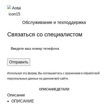
Обслуживание и техподдержка
Связаться со специалистом
Используя эту форму, Вы соглашаетесь с хранением и обработкой
персональных данных на данном веб-сайте.
ОПИСАНИЕ
ДЕТАЛИ
Описание
ОПИСАНИЕ