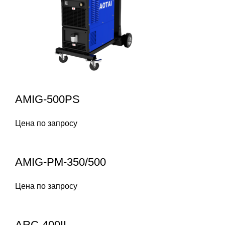
AMIG-500PS
Цена по запросу
AMIG-PM-350/500
Цена по запросу
ARC-400II