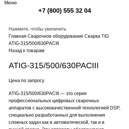
Меню
+7 (800) 555 32 04
Нажмите, чтобы увеличить
Главная
Сварочное оборудование
Сварка TIG
ATIG-315/500/630PACIII
Назад к товарам
ATIG-315/500/630PACIII
Цена по запросу
ATIG-315/500/630PACIII — это серия
профессиональных цифровых сварочных
аппаратов с высококачественной технологией DSP,
специально разработанных для выполнения
сложных задач как в автоматической, так и в