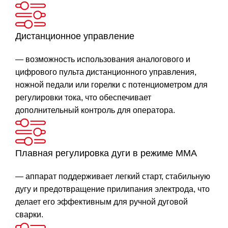
Дистанционное управление
— возможность использования аналогового и
цифрового пульта дистанционного управления,
ножной педали или горелки с потенциометром для
регулировки тока, что обеспечивает
дополнительный контроль для оператора.
Плавная регулировка дуги в режиме MMA
— аппарат поддерживает легкий старт, стабильную
дугу и предотвращение прилипания электрода, что
делает его эффективным для ручной дуговой
сварки.