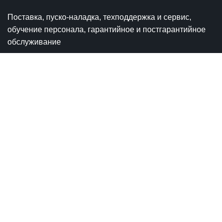
Поставка, пуско-наладка, техподдержка и сервис,
обучение персонала, гарантийное и постгарантийное
обслуживание