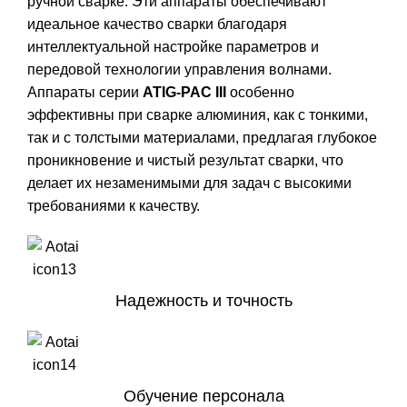
ручной сварке. Эти аппараты обеспечивают
идеальное качество сварки благодаря
интеллектуальной настройке параметров и
передовой технологии управления волнами.
Аппараты серии
ATIG-PAC III
особенно
эффективны при сварке алюминия, как с тонкими,
так и с толстыми материалами, предлагая глубокое
проникновение и чистый результат сварки, что
делает их незаменимыми для задач с высокими
требованиями к качеству.
Надежность и точность
Обучение персонала