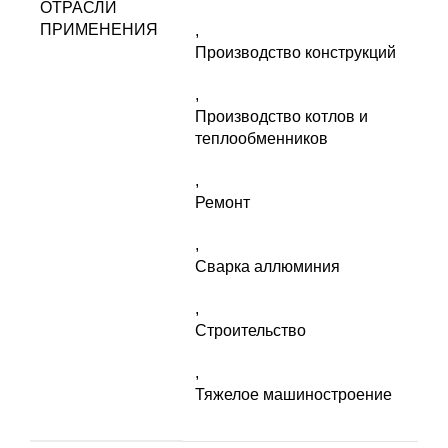
ОТРАСЛИ
ПРИМЕНЕНИЯ
,
Производство конструкций
,
Производство котлов и
теплообменников
,
Ремонт
,
Сварка аллюминия
,
Строительство
,
Тяжелое машиностроение