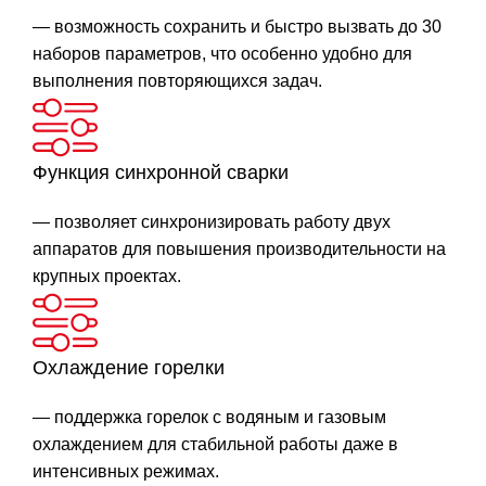
— возможность сохранить и быстро вызвать до 30
наборов параметров, что особенно удобно для
выполнения повторяющихся задач.
Функция синхронной сварки
— позволяет синхронизировать работу двух
аппаратов для повышения производительности на
крупных проектах.
Охлаждение горелки
— поддержка горелок с водяным и газовым
охлаждением для стабильной работы даже в
интенсивных режимах.