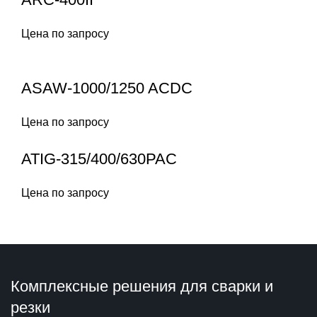
Цена по запросу
ASAW-1000/1250 ACDC
Цена по запросу
ATIG-315/400/630PAC
Цена по запросу
Комплексные решения для сварки и
резки