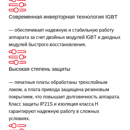
Современная инверторная технология IGBT
— обеспечивает надежную и стабильную работу
аппарата за счет двойных модулей IGBT и диодных
модулей быстрого восстановления.
Высокая степень защиты
— печатные платы обработаны трехслойным
лаком, а плата привода защищена резиновым
покрытием, что повышает долговечность аппарата.
Класс защиты IP21S и изоляция класса H
гарантируют надежную работу в сложных
условиях.