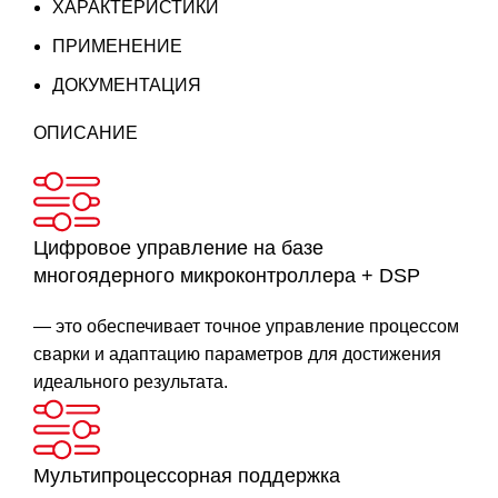
ХАРАКТЕРИСТИКИ
ПРИМЕНЕНИЕ
ДОКУМЕНТАЦИЯ
ОПИСАНИЕ
Цифровое управление на базе
многоядерного микроконтроллера + DSP
— это обеспечивает точное управление процессом
сварки и адаптацию параметров для достижения
идеального результата.
Мультипроцессорная поддержка