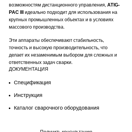
возможностям дистанционного управления,
ATIG-
PAC III
идеально подходит для использования на
крупных промышленных объектах и в условиях
массового производства.
Эти аппараты обеспечивают стабильность,
точность и высокую производительность, что
делает их незаменимым выбором для сложных и
ответственных задач сварки.
ДОКУМЕНТАЦИЯ
Спецификация
Инструкция
Каталог сварочного оборудования
Оставить заявку
Получить консультацию