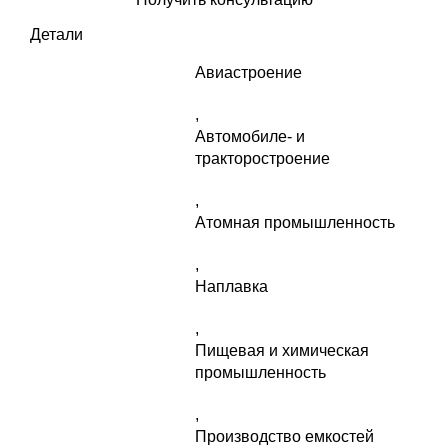
Детали
Авиастроение
,
Автомобиле- и
тракторостроение
,
Атомная промышленность
,
Наплавка
,
Пищевая и химическая
промышленность
,
Производство емкостей