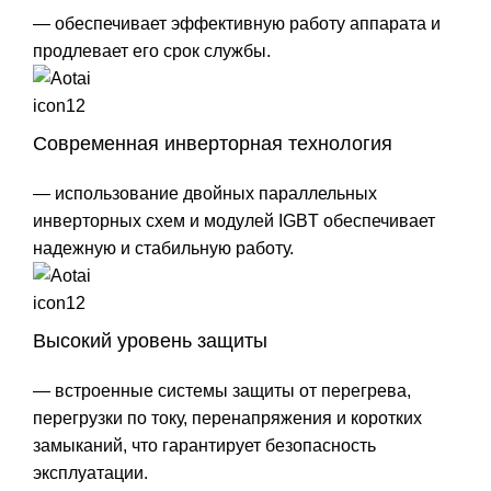
— обеспечивает эффективную работу аппарата и
продлевает его срок службы.
Современная инверторная технология
— использование двойных параллельных
инверторных схем и модулей IGBT обеспечивает
надежную и стабильную работу.
Высокий уровень защиты
— встроенные системы защиты от перегрева,
перегрузки по току, перенапряжения и коротких
замыканий, что гарантирует безопасность
эксплуатации.