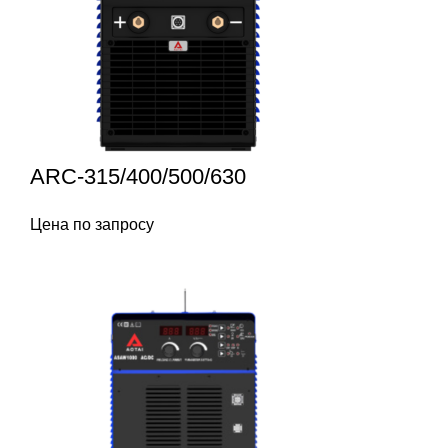
ARC-315/400/500/630
Цена по запросу