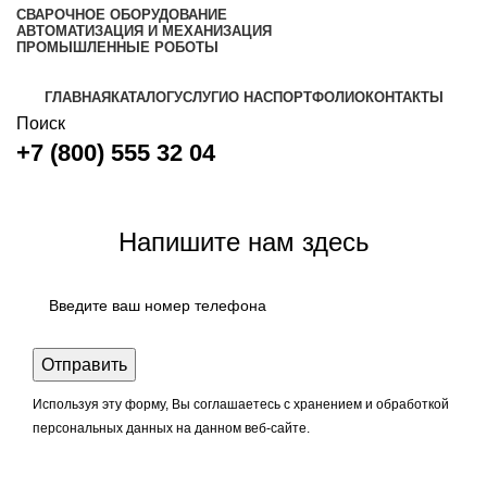
СВАРОЧНОЕ ОБОРУДОВАНИЕ
АВТОМАТИЗАЦИЯ И МЕХАНИЗАЦИЯ
ПРОМЫШЛЕННЫЕ РОБОТЫ
ГЛАВНАЯ
КАТАЛОГ
УСЛУГИ
О НАС
ПОРТФОЛИО
КОНТАКТЫ
Поиск
+7 (800) 555 32 04
Задать вопрос
Напишите нам здесь
Используя эту форму, Вы соглашаетесь с хранением и обработкой
персональных данных на данном веб-сайте.