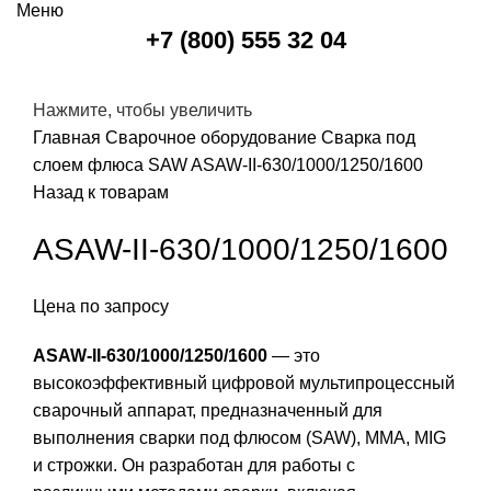
Меню
+7 (800) 555 32 04
Нажмите, чтобы увеличить
Главная
Сварочное оборудование
Сварка под
слоем флюса SAW
ASAW-II-630/1000/1250/1600
Назад к товарам
ASAW-II-630/1000/1250/1600
Цена по запросу
ASAW-II-630/1000/1250/1600
— это
высокоэффективный цифровой мультипроцессный
сварочный аппарат, предназначенный для
выполнения сварки под флюсом (SAW), MMA, MIG
и строжки. Он разработан для работы с