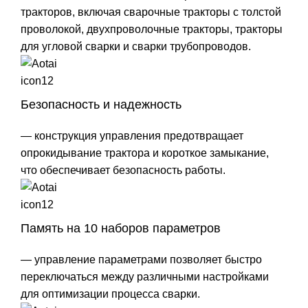
тракторов, включая сварочные тракторы с толстой
проволокой, двухпроволочные тракторы, тракторы
для угловой сварки и сварки трубопроводов.
Безопасность и надежность
— конструкция управления предотвращает
опрокидывание трактора и короткое замыкание,
что обеспечивает безопасность работы.
Память на 10 наборов параметров
— управление параметрами позволяет быстро
переключаться между различными настройками
для оптимизации процесса сварки.