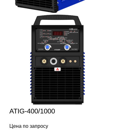
ATIG-400/1000
Цена по запросу