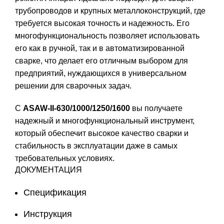
трубопроводов и крупных металлоконструкций, где
требуется высокая точность и надежность. Его
многофункциональность позволяет использовать
его как в ручной, так и в автоматизированной
сварке, что делает его отличным выбором для
предприятий, нуждающихся в универсальном
решении для сварочных задач.
С
ASAW-II-630/1000/1250/1600
вы получаете
надежный и многофункциональный инструмент,
который обеспечит высокое качество сварки и
стабильность в эксплуатации даже в самых
требовательных условиях.
ДОКУМЕНТАЦИЯ
Спецификация
Инструкция