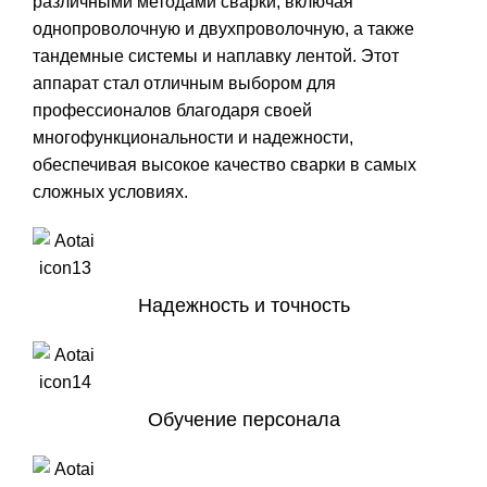
различными методами сварки, включая
однопроволочную и двухпроволочную, а также
тандемные системы и наплавку лентой. Этот
аппарат стал отличным выбором для
профессионалов благодаря своей
многофункциональности и надежности,
обеспечивая высокое качество сварки в самых
сложных условиях.
Надежность и точность
Обучение персонала