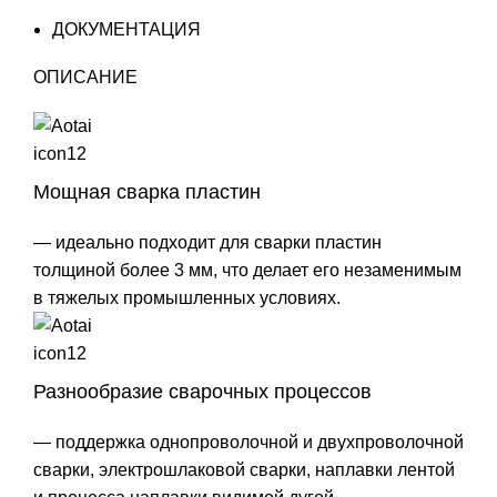
ДОКУМЕНТАЦИЯ
ОПИСАНИЕ
Мощная сварка пластин
— идеально подходит для сварки пластин
толщиной более 3 мм, что делает его незаменимым
в тяжелых промышленных условиях.
Разнообразие сварочных процессов
— поддержка однопроволочной и двухпроволочной
сварки, электрошлаковой сварки, наплавки лентой