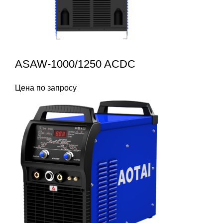
ASAW-1000/1250 ACDC
Цена по запросу