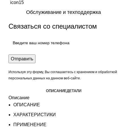
Обслуживание и техподдержка
Связаться со специалистом
Используя эту форму, Вы соглашаетесь с хранением и обработкой
персональных данных на данном веб-сайте.
ОПИСАНИЕ
ДЕТАЛИ
Описание
ОПИСАНИЕ
ХАРАКТЕРИСТИКИ
ПРИМЕНЕНИЕ