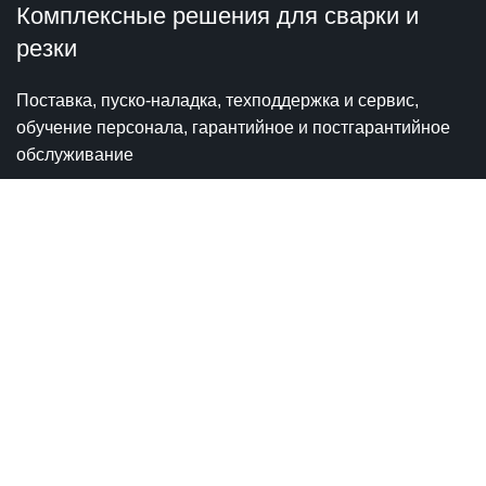
Комплексные решения для сварки и
резки
Поставка, пуско-наладка, техподдержка и сервис,
обучение персонала, гарантийное и постгарантийное
обслуживание