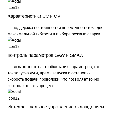
Характеристики CC и CV
— поддержка постоянного и переменного тока для
максимальной гибкости в выборе режима сварки.
Контроль параметров SAW и SMAW
— возможность настройки таких параметров, как
ток запуска дуги, время запуска и остановки,
скорость подачи проволоки, что позволяет точно
контролировать процесс.
Интеллектуальное управление охлаждением