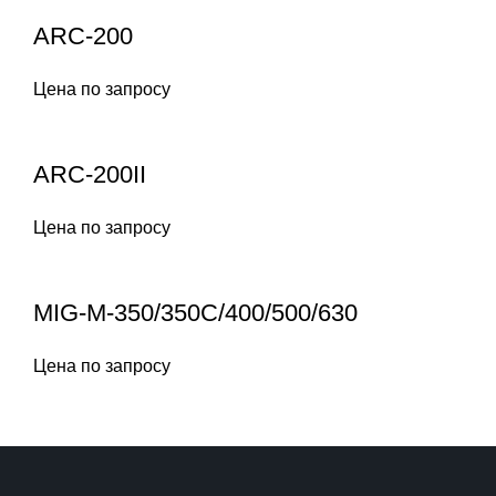
ARC-200
Цена по запросу
ARC-200II
Цена по запросу
MIG-M-350/350C/400/500/630
Цена по запросу