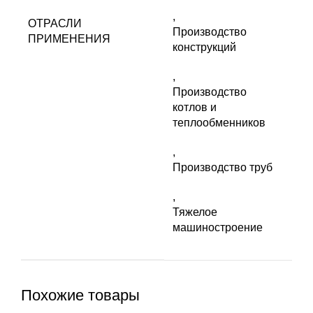
,
ОТРАСЛИ
Производство
ПРИМЕНЕНИЯ
конструкций
,
Производство
котлов и
теплообменников
,
Производство труб
,
Тяжелое
машиностроение
Похожие товары