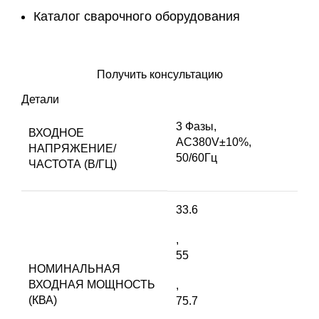
Каталог сварочного оборудования
Оставить заявку
Получить консультацию
Детали
3 Фазы,
ВХОДНОЕ
AC380V±10%,
НАПРЯЖЕНИЕ/
50/60Гц
ЧАСТОТА (В/ГЦ)
33.6
,
55
НОМИНАЛЬНАЯ
ВХОДНАЯ МОЩНОСТЬ
,
(КВА)
75.7