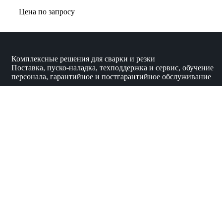
Цена по запросу
Комплексные решения для сварки и резки
Поставка, пуско-наладка, техподдержка и сервис, обучение
персонала, гарантийное и постгарантийное обслуживание