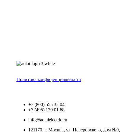
Политика конфиденциальности
+7 (800) 555 32 04
+7 (495) 120 01 68
info@aotaielectric.ru
121170, г. Москва, ул. Неверовского, дом №9,