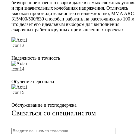
безупречное качество сварки даже в самых сложных услов
и при значительных колебаниях напряжения. Отличаясь
высокой производительностью и надежностью, MMA ARC
315/400/500/630 способен работать на расстояниях до 100 м
что делает его идеальным выбором для выполнения
сварочных работ в крупных промышленных проектах.
Надежность и точность
Обучение персонала
Обслуживание и техподдержка
Связаться со специалистом