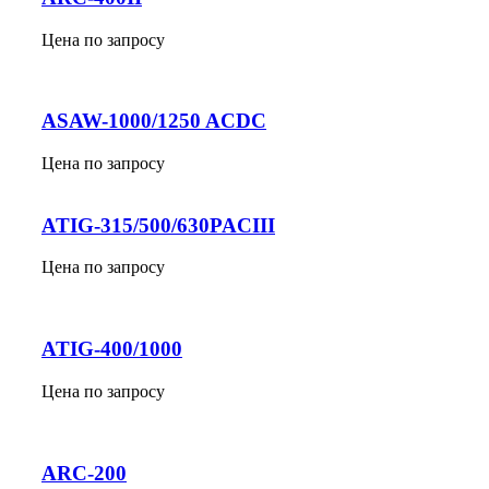
Цена по запросу
ASAW-1000/1250 ACDC
Цена по запросу
ATIG-315/500/630PACIII
Цена по запросу
ATIG-400/1000
Цена по запросу
ARC-200