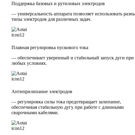
Поддержка базовых и рутиловых электродов
— универсальность аппарата позволяет использовать разн
типы электродов для различных задач.
Плавная регулировка пускового тока
— обеспечивает уверенный и стабильный запуск дуги при
любых условиях.
Антиприлипание электродов
— регулировка силы тока предотвращает залипание,
обеспечивая стабильную дугу при работе с длинными
сварочными кабелями.