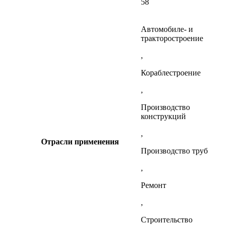
58
Автомобиле- и
тракторостроение
,
Кораблестроение
,
Производство
конструкций
,
Отрасли применения
Производство труб
,
Ремонт
,
Строительство