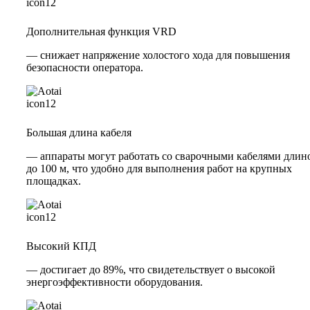
Дополнительная функция VRD
— снижает напряжение холостого хода для повышения
безопасности оператора.
Большая длина кабеля
— аппараты могут работать со сварочными кабелями длин
до 100 м, что удобно для выполнения работ на крупных
площадках.
Высокий КПД
— достигает до 89%, что свидетельствует о высокой
энергоэффективности оборудования.