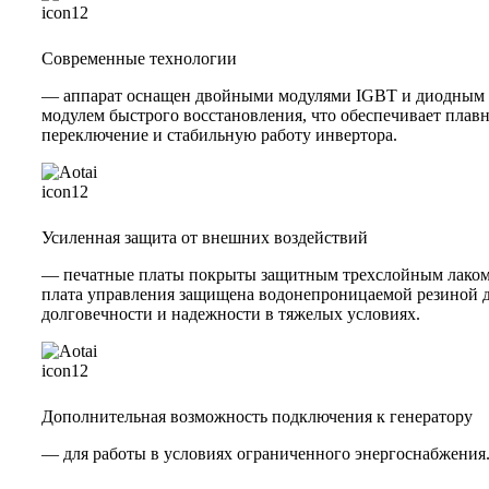
Современные технологии
— аппарат оснащен двойными модулями IGBT и диодным
модулем быстрого восстановления, что обеспечивает плав
переключение и стабильную работу инвертора.
Усиленная защита от внешних воздействий
— печатные платы покрыты защитным трехслойным лаком
плата управления защищена водонепроницаемой резиной 
долговечности и надежности в тяжелых условиях.
Дополнительная возможность подключения к генератору
— для работы в условиях ограниченного энергоснабжения