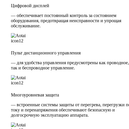
Цифровой дисплей
— обеспечивает постоянный контроль за состоянием
оборудования, предотвращая неисправности и упрощая
обслуживание.
Пульт дистанционного управления
— для удобства управления предусмотрены как проводное,
так и беспроводное управление.
Многоуровневая защита
— встроенные системы защиты от перегрева, перегрузки п
току и перенапряжения обеспечивают безопасную и
долгосрочную эксплуатацию аппарата.