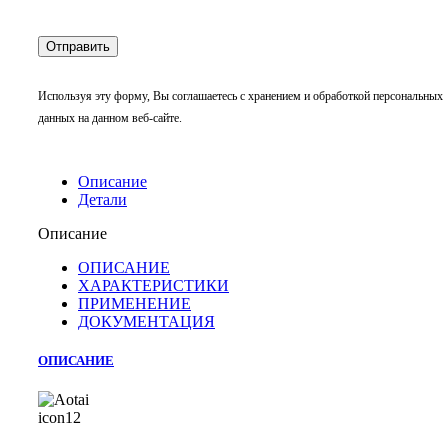
Используя эту форму, Вы соглашаетесь с хранением и обработкой персональных
данных на данном веб-сайте.
Описание
Детали
Описание
ОПИСАНИЕ
ХАРАКТЕРИСТИКИ
ПРИМЕНЕНИЕ
ДОКУМЕНТАЦИЯ
ОПИСАНИЕ