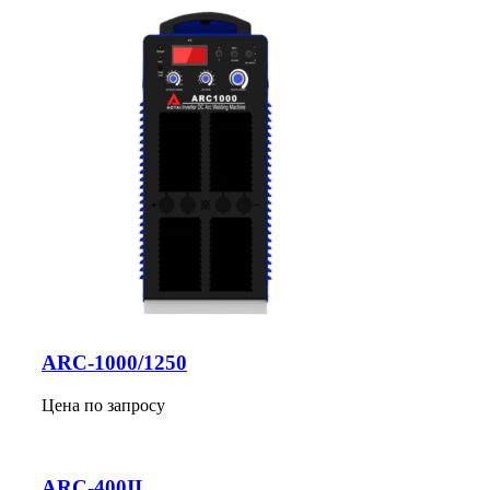
ARC-1000/1250
Цена по запросу
ARC-400II