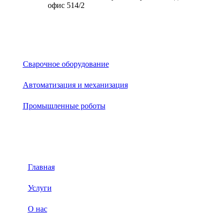
офис 514/2
Каталог
Сварочное оборудование
Автоматизация и механизация
Промышленные роботы
Меню
Главная
Услуги
О нас