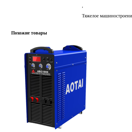
,
Тяжелое машиностроени
Похожие товары