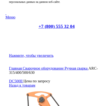
персональных данных на данном веб-сайте.
Меню
+7 (800) 555 32 04
Нажмите, чтобы увеличить
Главная
Сварочное оборудование
Ручная сварка
ARC-
315/400/500/630
DC500II
Цена по запросу
Назад к товарам