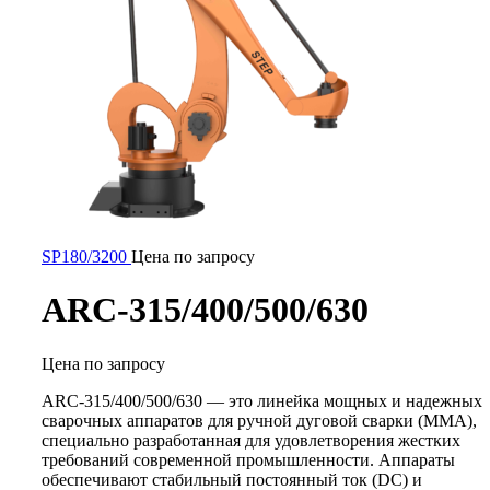
SP180/3200
Цена по запросу
ARC-315/400/500/630
Цена по запросу
ARC-315/400/500/630 — это линейка мощных и надежных
сварочных аппаратов для ручной дуговой сварки (MMA),
специально разработанная для удовлетворения жестких
требований современной промышленности. Аппараты
обеспечивают стабильный постоянный ток (DC) и