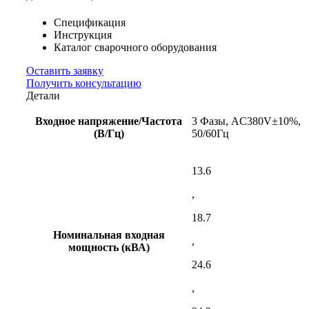
Спецификация
Инструкция
Каталог сварочного оборудования
Оставить заявку
Получить консультацию
Детали
Входное напряжение/Частота
3 Фазы, AC380V±10%,
(В/Гц)
50/60Гц
13.6
,
18.7
Номинальная входная
,
мощность (кВА)
24.6
,