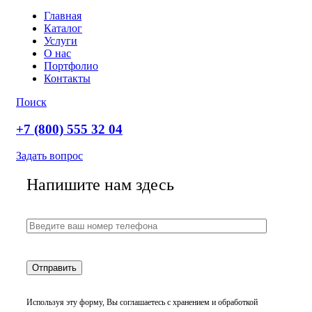
Главная
Каталог
Услуги
О нас
Портфолио
Контакты
Поиск
+7 (800) 555 32 04
Задать вопрос
Напишите нам здесь
Используя эту форму, Вы соглашаетесь с хранением и обработкой