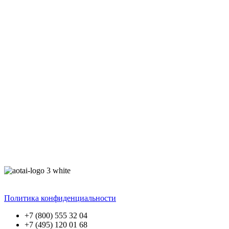
Политика конфиденциальности
+7 (800) 555 32 04
+7 (495) 120 01 68