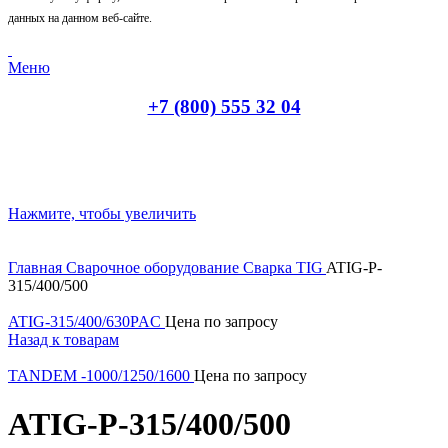
данных на данном веб-сайте.
Меню
+7 (800) 555 32 04
Нажмите, чтобы увеличить
Главная
Сварочное оборудование
Сварка TIG
ATIG-P-
315/400/500
ATIG-315/400/630PAC
Цена по запросу
Назад к товарам
TANDEM -1000/1250/1600
Цена по запросу
ATIG-P-315/400/500