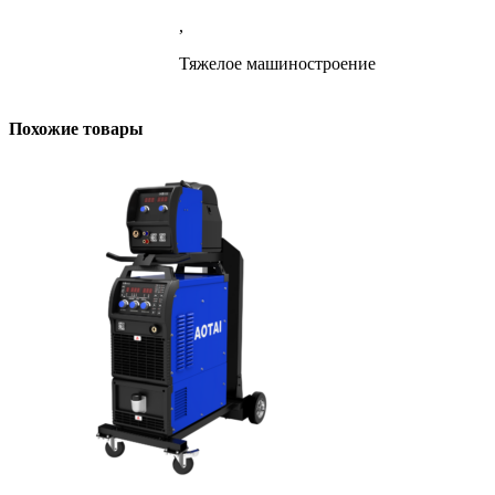
,
Тяжелое машиностроение
Похожие товары