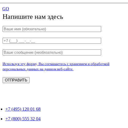
GO
Напишите нам здесь
Используя эту форму, Вы соглашаетесь с хранением и обработкой
персональных данных на данном веб-сайте.
+7 (495) 120 01 68
+7 (800) 555 32 04