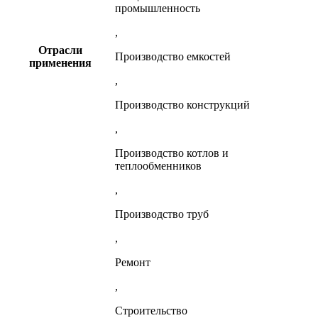
промышленность
,
Отрасли
Производство емкостей
применения
,
Производство конструкций
,
Производство котлов и
теплообменников
,
Производство труб
,
Ремонт
,
Строительство