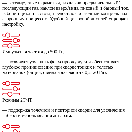
— регулируемые параметры, такие как предварительный/
последующий газ, наклон вверх/вниз, пиковый и базовый ток,
рабочий цикл и частота, предоставляют точный контроль над
сварочным процессом. Удобный цифровой дисплей упрощает
настройку.
Импульсная частота до 500 Гц
— позволяет улучшить фокусировку дуги и обеспечивает
глубокое проникновение при сварке тонких и толстых
материалов (опция, стандартная частота 0,2–20 Гц).
Режимы 2T/4T
— поддержка точечной и повторной сварки для увеличения
гибкости использования аппарата.