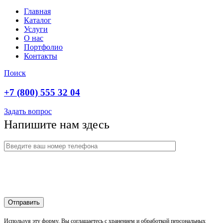
Главная
Каталог
Услуги
О нас
Портфолио
Контакты
Поиск
+7 (800) 555 32 04
Задать вопрос
Напишите нам здесь
Используя эту форму, Вы соглашаетесь с хранением и обработкой персональных