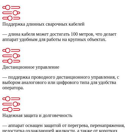
Поддержка длинных сварочных кабелей
— длина кабеля может достигать 100 метров, что делает
аппарат удобным для работы на крупных объектах.
Дистанционное управление
— поддержка проводного дистанционного управления, с
выбором аналогового или цифрового типа для удобства
оператора.
Надежная защита и долговечность
— аппарат оснащен защитой от перегрева, перенапряжения,
недостатка охлаждающей жидкости, а также от коротких