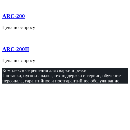
ARC-200
Цена по запросу
ARC-200II
Цена по запросу
Комплексные решения для сварки и резки
Поставка, пуско-наладка, техподдержка и сервис, обучение
персонала, гарантийное и постгарантийное обслуживание