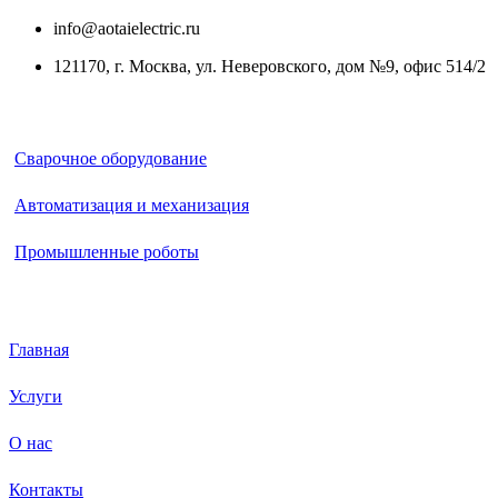
info@aotaielectric.ru
121170, г. Москва, ул. Неверовского, дом №9, офис 514/2
Каталог
Сварочное оборудование
Автоматизация и механизация
Промышленные роботы
Меню
Главная
Услуги
О нас
Контакты