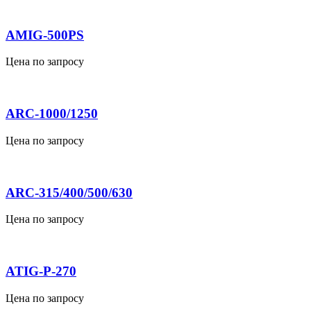
AMIG-500PS
Цена по запросу
ARC-1000/1250
Цена по запросу
ARC-315/400/500/630
Цена по запросу
ATIG-P-270
Цена по запросу