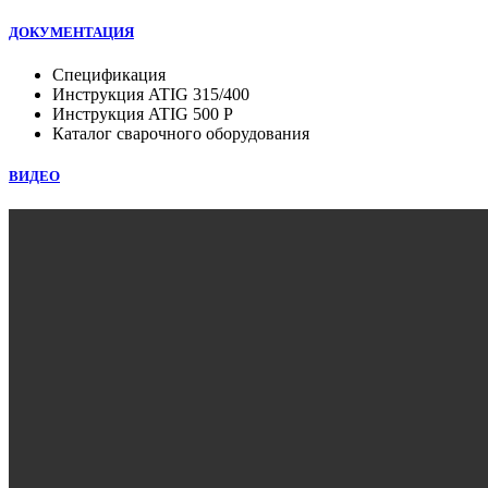
ДОКУМЕНТАЦИЯ
Спецификация
Инструкция ATIG 315/400
Инструкция ATIG 500 P
Каталог сварочного оборудования
ВИДЕО