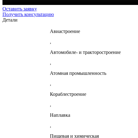
Оставить заявку
Получить консультацию
Детали
Авиастроение
,
Автомобиле- и тракторостроение
,
Атомная промышленность
,
Кораблестроение
,
Наплавка
,
Пищевая и химическая