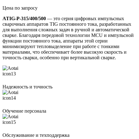
Цена по запросу
ATIG-P-315/400/500
— это серия цифровых импульсных
сварочных аппаратов TIG постоянного тока, разработанных
для выполнения сложных задач в ручной и автоматической
сварке. Благодаря передовой технологии MCU и импульсной
функции постоянного тока, аппараты этой серии
минимизируют тепловыделение при работе с тонкими
материалами, что обеспечивает более высокую скорость и
точность сварки, особенно при вертикальной сварке.
Надежность и точность
Обучение персонала
Обслуживание и техподдержка