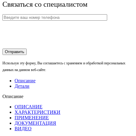
Связаться со специалистом
Используя эту форму, Вы соглашаетесь с хранением и обработкой персональных
данных на данном веб-сайте.
Описание
Детали
Описание
ОПИСАНИЕ
ХАРАКТЕРИСТИКИ
ПРИМЕНЕНИЕ
ДОКУМЕНТАЦИЯ
ВИДЕО