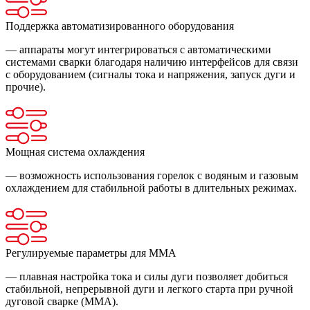
Поддержка автоматизированного оборудования
— аппараты могут интегрироваться с автоматическими
системами сварки благодаря наличию интерфейсов для связи
с оборудованием (сигналы тока и напряжения, запуск дуги и
прочие).
Мощная система охлаждения
— возможность использования горелок с водяным и газовым
охлаждением для стабильной работы в длительных режимах.
Регулируемые параметры для MMA
— плавная настройка тока и силы дуги позволяет добиться
стабильной, непрерывной дуги и легкого старта при ручной
дуговой сварке (MMA).