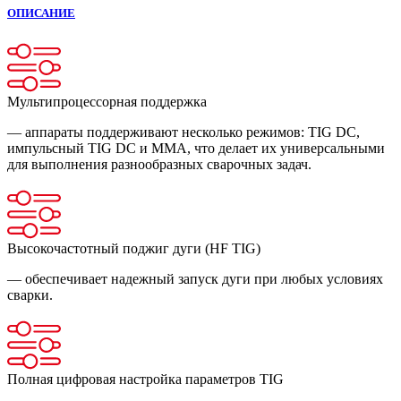
ОПИСАНИЕ
Мультипроцессорная поддержка
— аппараты поддерживают несколько режимов: TIG DC,
импульсный TIG DC и MMA, что делает их универсальными
для выполнения разнообразных сварочных задач.
Высокочастотный поджиг дуги (HF TIG)
— обеспечивает надежный запуск дуги при любых условиях
сварки.
Полная цифровая настройка параметров TIG