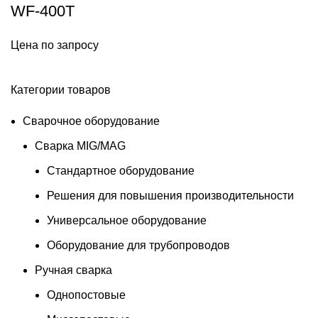
WF-400T
Цена по запросу
Категории товаров
Сварочное оборудование
Сварка MIG/MAG
Стандартное оборудование
Решения для повышения производительности
Универсальное оборудование
Оборудование для трубопроводов
Ручная сварка
Однопостовые