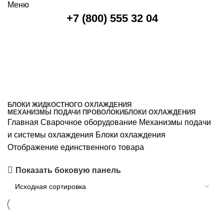
Меню
+7 (800) 555 32 04
Блоки охлаждения
Категории
БЛОКИ ЖИДКОСТНОГО ОХЛАЖДЕНИЯ
МЕХАНИЗМЫ ПОДАЧИ ПРОВОЛОКИ
БЛОКИ ОХЛАЖДЕНИЯ
Главная
Сварочное оборудование
Механизмы подачи
и системы охлаждения
Блоки охлаждения
Отображение единственного товара
Показать боковую панель