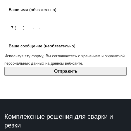
Используя эту форму, Вы соглашаетесь с
хранением и обработкой
персональных данных
на данном веб-сайте.
Комплексные решения для сварки и
резки