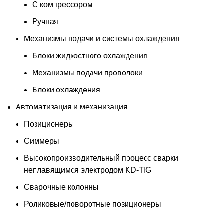
С компрессором
Ручная
Механизмы подачи и системы охлаждения
Блоки жидкостного охлаждения
Механизмы подачи проволоки
Блоки охлаждения
Автоматизация и механизация
Позиционеры
Симмеры
Высокопроизводительный процесс сварки
неплавящимся электродом KD-TIG
Сварочные колонны
Роликовые/поворотные позиционеры