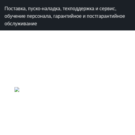
Поставка, пуско-наладка, техподдержка и сервис,
обучение персонала, гарантийное и постгарантийное
обслуживание
Политика конфиденциальности
+7 (800) 555 32 04
+7 (495) 120 01 68