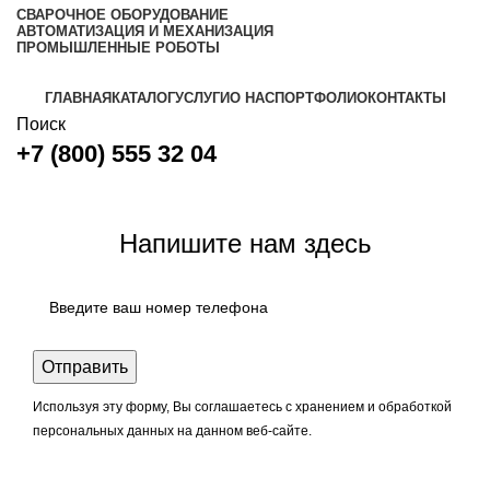
СВАРОЧНОЕ ОБОРУДОВАНИЕ
АВТОМАТИЗАЦИЯ И МЕХАНИЗАЦИЯ
ПРОМЫШЛЕННЫЕ РОБОТЫ
ГЛАВНАЯ
КАТАЛОГ
УСЛУГИ
О НАС
ПОРТФОЛИО
КОНТАКТЫ
Поиск
+7 (800) 555 32 04
Задать вопрос
Напишите нам здесь
Используя эту форму, Вы соглашаетесь с хранением и обработкой
персональных данных на данном веб-сайте.