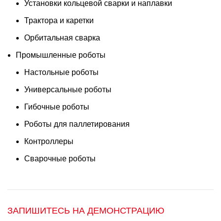
Установки кольцевой сварки и наплавки
Трактора и каретки
Орбитальная сварка
Промышленные роботы
Настольные роботы
Универсальные роботы
Гибочные роботы
Роботы для паллетирования
Контроллеры
Сварочные роботы
ЗАПИШИТЕСЬ НА ДЕМОНСТРАЦИЮ