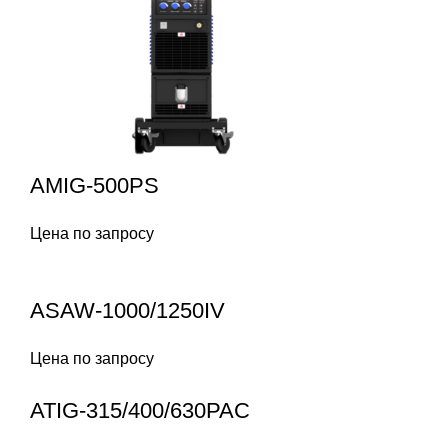
AMIG-500PS
Цена по запросу
ASAW-1000/1250IV
Цена по запросу
ATIG-315/400/630PAC