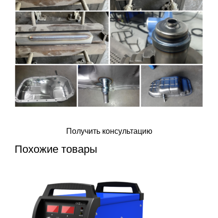
Оставить заявку
Получить консультацию
Похожие товары