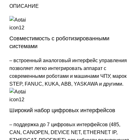
ОПИСАНИЕ
Совместимость с роботизированными
системами
– встроенный аналоговый интерфейс управления
позволяет легко интегрировать аппарат с
современными роботами и машинами ЧПУ, марок
STEP, FANUC, KUKA, ABB, YASKAWA и другими.
Широкий набор цифровых интерфейсов
– поддержка до 7 цифровых интерфейсов (485,
CAN, CANOPEN, DEVICE NET, ETHERNET IP,