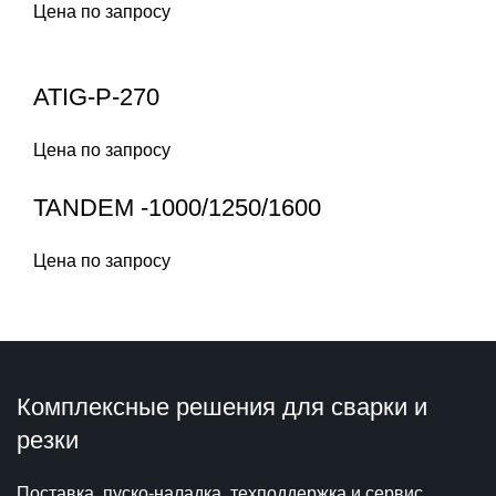
Цена по запросу
ATIG-P-270
Цена по запросу
TANDEM -1000/1250/1600
Цена по запросу
Комплексные решения для сварки и
резки
Поставка, пуско-наладка, техподдержка и сервис,