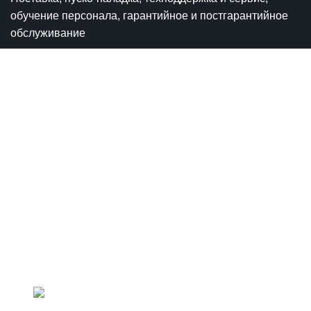
обучение персонала, гарантийное и постгарантийное
обслуживание