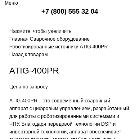
Меню
+7 (800) 555 32 04
Нажмите, чтобы увеличить
Главная
Сварочное оборудование
Роботизированные источники
ATIG-400PR
Назад к товарам
ATIG-400PR
Цена по запросу
ATIG-400PR – это современный сварочный
аппарат с цифровым управлением, разработанный
для работы с роботизированными системами и
ЧПУ. Благодаря передовой технологии DSP и
инверторной технологии, аппарат обеспечивает