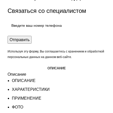
Связаться со специалистом
Используя эту форму, Вы соглашаетесь с хранением и обработкой
персональных данных на данном веб-сайте.
ОПИСАНИЕ
Описание
ОПИСАНИЕ
ХАРАКТЕРИСТИКИ
ПРИМЕНЕНИЕ
ФОТО