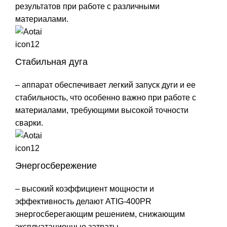
результатов при работе с различными
материалами.
Стабильная дуга
– аппарат обеспечивает легкий запуск дуги и ее
стабильность, что особенно важно при работе с
материалами, требующими высокой точности
сварки.
Энергосбережение
– высокий коэффициент мощности и
эффективность делают ATIG-400PR
энергосберегающим решением, снижающим
эксплуатационные затраты.