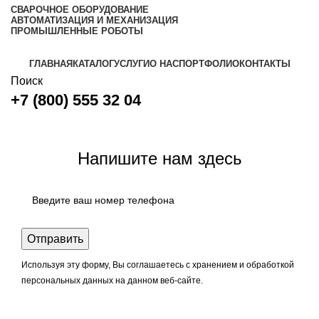
СВАРОЧНОЕ ОБОРУДОВАНИЕ
АВТОМАТИЗАЦИЯ И МЕХАНИЗАЦИЯ
ПРОМЫШЛЕННЫЕ РОБОТЫ
ГЛАВНАЯ
КАТАЛОГ
УСЛУГИ
О НАС
ПОРТФОЛИО
КОНТАКТЫ
Поиск
+7 (800) 555 32 04
Задать вопрос
Напишите нам здесь
Используя эту форму, Вы соглашаетесь с хранением и обработкой
персональных данных на данном веб-сайте.