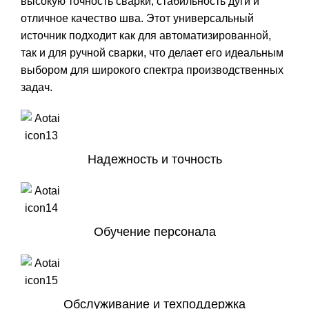
высокую точность сварки, стабильность дуги и
отличное качество шва. Этот универсальный
источник подходит как для автоматизированной,
так и для ручной сварки, что делает его идеальным
выбором для широкого спектра производственных
задач.
Надежность и точность
Обучение персонала
Обслуживание и техподдержка