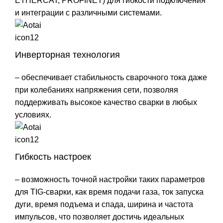
ETHERCAT, PROFINET) для гибкости подключения
и интеграции с различными системами.
Инверторная технология
– обеспечивает стабильность сварочного тока даже
при колебаниях напряжения сети, позволяя
поддерживать высокое качество сварки в любых
условиях.
Гибкость настроек
– возможность точной настройки таких параметров
для TIG-сварки, как время подачи газа, ток запуска
дуги, время подъема и спада, ширина и частота
импульсов, что позволяет достичь идеальных