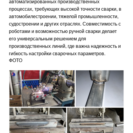
автоматизированных производственных
процессах, требующих высокой точности сварки, в
автомобилестроении, тяжелой промышленности,
судостроении и других отраслях. Совместимость с
роботами и возможностью ручной сварки делает
его универсальным решением для
производственных линий, где важна надежность и
гибкость настройки сварочных параметров.
ФОТО