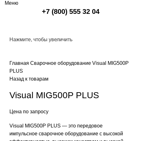
Меню
+7 (800) 555 32 04
Нажмите, чтобы увеличить
Главная
Сварочное оборудование
Visual MIG500P
PLUS
Назад к товарам
Visual MIG500P PLUS
Цена по запросу
Visual MIG500P PLUS — это передовое
импульсное сварочное оборудование с высокой