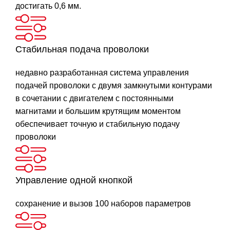
достигать 0,6 мм.
Стабильная подача проволоки
недавно разработанная система управления
подачей проволоки с двумя замкнутыми контурами
в сочетании с двигателем с постоянными
магнитами и большим крутящим моментом
обеспечивает точную и стабильную подачу
проволоки
Управление одной кнопкой
сохранение и вызов 100 наборов параметров