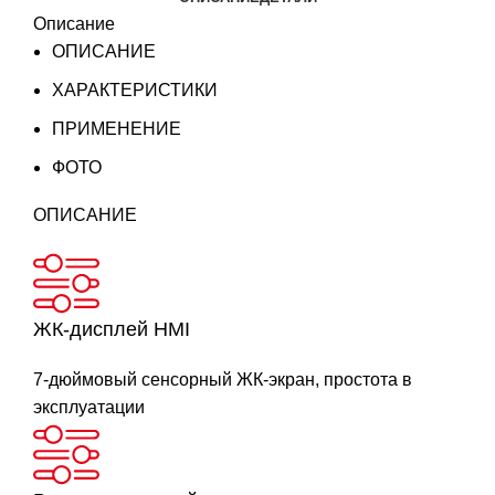
Описание
ОПИСАНИЕ
ХАРАКТЕРИСТИКИ
ПРИМЕНЕНИЕ
ФОТО
ОПИСАНИЕ
ЖК-дисплей HMI
7-дюймовый сенсорный ЖК-экран, простота в
эксплуатации