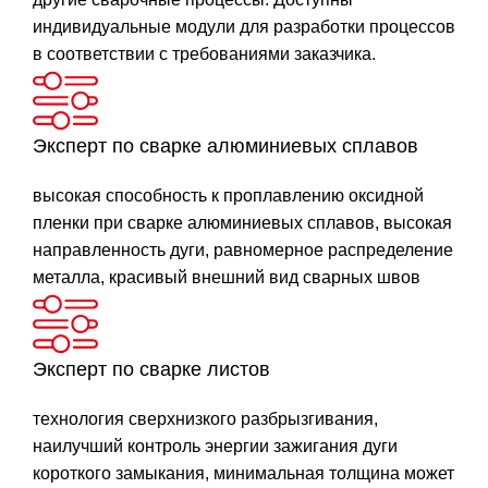
индивидуальные модули для разработки процессов
в соответствии с требованиями заказчика.
Эксперт по сварке алюминиевых сплавов
высокая способность к проплавлению оксидной
пленки при сварке алюминиевых сплавов, высокая
направленность дуги, равномерное распределение
металла, красивый внешний вид сварных швов
Эксперт по сварке листов
технология сверхнизкого разбрызгивания,
наилучший контроль энергии зажигания дуги
короткого замыкания, минимальная толщина может