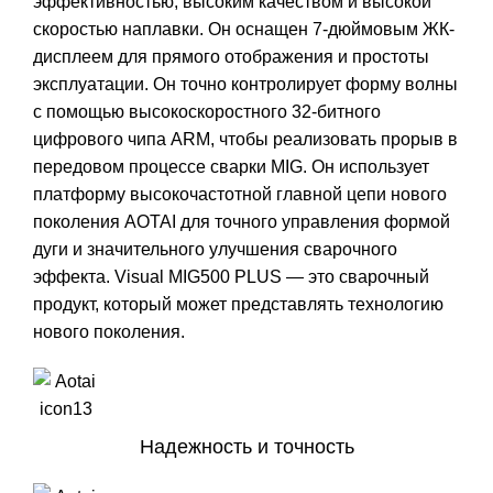
эффективностью, высоким качеством и высокой
скоростью наплавки. Он оснащен 7-дюймовым ЖК-
дисплеем для прямого отображения и простоты
эксплуатации. Он точно контролирует форму волны
с помощью высокоскоростного 32-битного
цифрового чипа ARM, чтобы реализовать прорыв в
передовом процессе сварки MIG. Он использует
платформу высокочастотной главной цепи нового
поколения AOTAI для точного управления формой
дуги и значительного улучшения сварочного
эффекта. Visual MIG500 PLUS — это сварочный
продукт, который может представлять технологию
нового поколения.
Надежность и точность