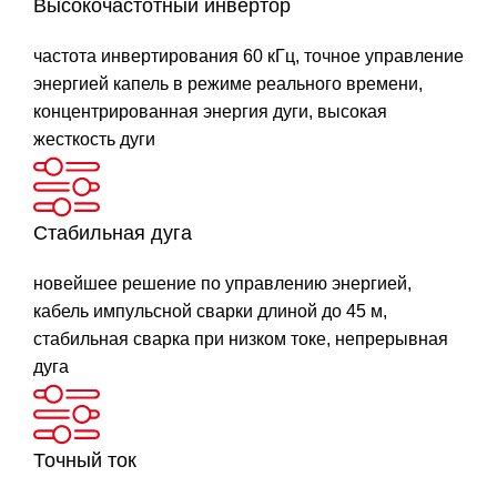
Высокочастотный инвертор
частота инвертирования 60 кГц, точное управление
энергией капель в режиме реального времени,
концентрированная энергия дуги, высокая
жесткость дуги
Стабильная дуга
новейшее решение по управлению энергией,
кабель импульсной сварки длиной до 45 м,
стабильная сварка при низком токе, непрерывная
дуга
Точный ток