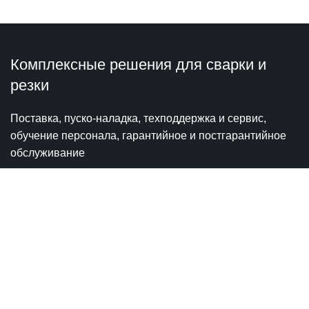
Комплексные решения для сварки и
резки
Поставка, пуско-наладка, техподдержка и сервис,
обучение персонала, гарантийное и постгарантийное
обслуживание