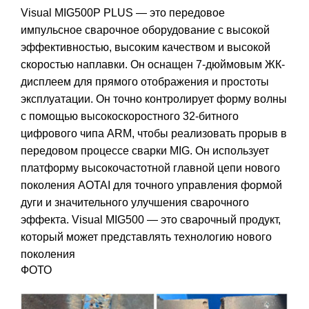
Visual MIG500P PLUS — это передовое
импульсное сварочное оборудование с высокой
эффективностью, высоким качеством и высокой
скоростью наплавки. Он оснащен 7-дюймовым ЖК-
дисплеем для прямого отображения и простоты
эксплуатации. Он точно контролирует форму волны
с помощью высокоскоростного 32-битного
цифрового чипа ARM, чтобы реализовать прорыв в
передовом процессе сварки MIG. Он использует
платформу высокочастотной главной цепи нового
поколения AOTAI для точного управления формой
дуги и значительного улучшения сварочного
эффекта. Visual MIG500 — это сварочный продукт,
который может представлять технологию нового
поколения
ФОТО