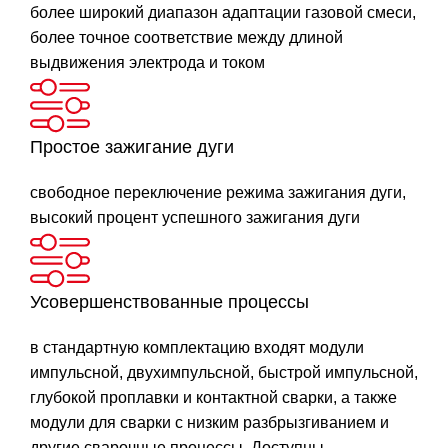
более широкий диапазон адаптации газовой смеси,
более точное соответствие между длиной
выдвижения электрода и током
Простое зажигание дуги
свободное переключение режима зажигания дуги,
высокий процент успешного зажигания дуги
Усовершенствованные процессы
в стандартную комплектацию входят модули
импульсной, двухимпульсной, быстрой импульсной,
глубокой проплавки и контактной сварки, а также
модули для сварки с низким разбрызгиванием и
другие сварочные процессы. Доступны