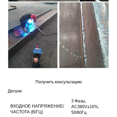
Оставить заявку
Получить консультацию
Детали
3 Фазы,
ВХОДНОЕ НАПРЯЖЕНИЕ/
AC380V±10%,
ЧАСТОТА (В/ГЦ)
50/60Гц