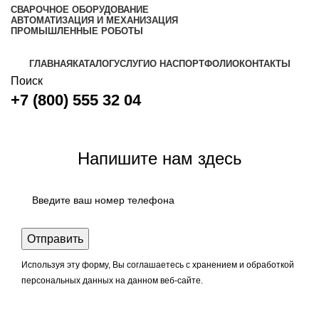
СВАРОЧНОЕ ОБОРУДОВАНИЕ
АВТОМАТИЗАЦИЯ И МЕХАНИЗАЦИЯ
ПРОМЫШЛЕННЫЕ РОБОТЫ
ГЛАВНАЯ
КАТАЛОГ
УСЛУГИ
О НАС
ПОРТФОЛИО
КОНТАКТЫ
Поиск
+7 (800) 555 32 04
Задать вопрос
Напишите нам здесь
Используя эту форму, Вы соглашаетесь с хранением и обработкой
персональных данных на данном веб-сайте.