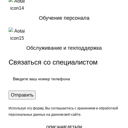
Обучение персонала
Обслуживание и техподдержка
Связаться со специалистом
Используя эту форму, Вы соглашаетесь с хранением и обработкой
персональных данных на данном веб-сайте.
ОПИСАНИЕ
ДЕТАЛИ