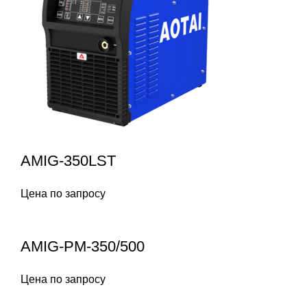
AMIG-350LST
Цена по запросу
AMIG-PM-350/500
Цена по запросу