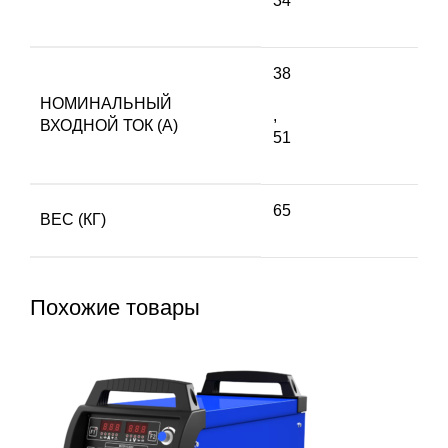
34
38
НОМИНАЛЬНЫЙ
,
ВХОДНОЙ ТОК (A)
51
65
ВЕС (КГ)
Похожие товары