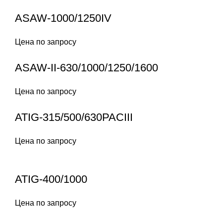
ASAW-1000/1250IV
Цена по запросу
ASAW-II-630/1000/1250/1600
Цена по запросу
ATIG-315/500/630PACIII
Цена по запросу
ATIG-400/1000
Цена по запросу