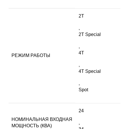
2T
,
2T Special
,
4T
РЕЖИМ РАБОТЫ
,
4T Special
,
Spot
24
НОМИНАЛЬНАЯ ВХОДНАЯ
,
МОЩНОСТЬ (КВА)