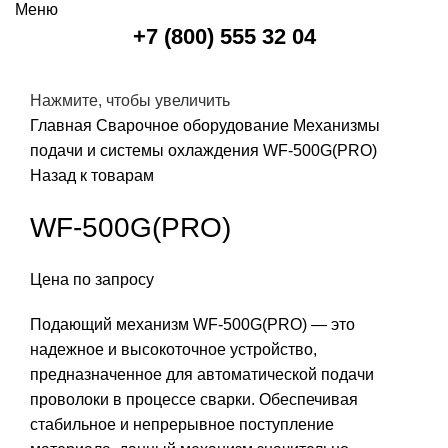
Меню
+7 (800) 555 32 04
Нажмите, чтобы увеличить
Главная
Сварочное оборудование
Механизмы
подачи и системы охлаждения
WF-500G(PRO)
Назад к товарам
WF-500G(PRO)
Цена по запросу
Подающий механизм
WF-500G(PRO) — это
надежное и высокоточное устройство,
предназначенное для автоматической подачи
проволоки в процессе сварки. Обеспечивая
стабильное и непрерывное поступление