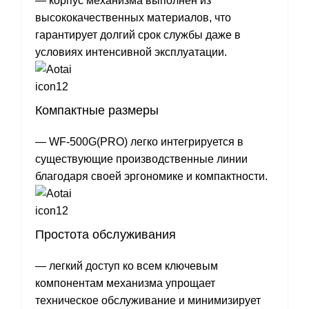
— корпус механизма выполнен из
высококачественных материалов, что
гарантирует долгий срок службы даже в
условиях интенсивной эксплуатации.
Компактные размеры
— WF-500G(PRO) легко интегрируется в
существующие производственные линии
благодаря своей эргономике и компактности.
Простота обслуживания
— легкий доступ ко всем ключевым
компонентам механизма упрощает
техническое обслуживание и минимизирует