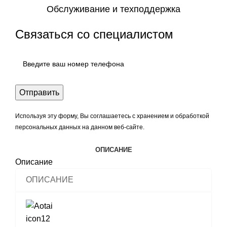
Обслуживание и техподдержка
Связаться со специалистом
Используя эту форму, Вы соглашаетесь с хранением и обработкой
персональных данных на данном веб-сайте.
ОПИСАНИЕ
Описание
ОПИСАНИЕ