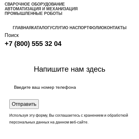
СВАРОЧНОЕ ОБОРУДОВАНИЕ
АВТОМАТИЗАЦИЯ И МЕХАНИЗАЦИЯ
ПРОМЫШЛЕННЫЕ РОБОТЫ
ГЛАВНАЯ
КАТАЛОГ
УСЛУГИ
О НАС
ПОРТФОЛИО
КОНТАКТЫ
Поиск
+7 (800) 555 32 04
Задать вопрос
Напишите нам здесь
Используя эту форму, Вы соглашаетесь с хранением и обработкой
персональных данных на данном веб-сайте.