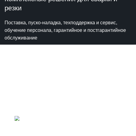
резки
Поставка, пуско-наладка, техподдержка и сервис,
обучение персонала, гарантийное и постгарантийное
обслуживание
Политика конфиденциальности