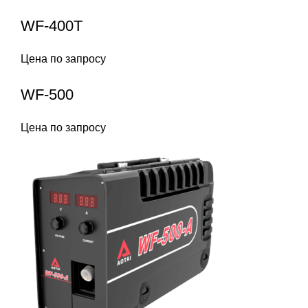
WF-400T
Цена по запросу
WF-500
Цена по запросу