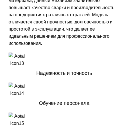
материала, данный механизм значительно
повышает качество сварки и производительность
на предприятиях различных отраслей. Модель
отличается своей прочностью, долговечностью и
простотой в эксплуатации, что делает ее
идеальным решением для профессионального
использования.
Надежность и точность
Обучение персонала