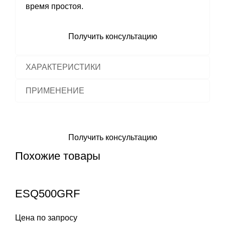
время простоя.
Оформить заявку
Получить консультацию
ХАРАКТЕРИСТИКИ
ПРИМЕНЕНИЕ
Оставить заявку
Получить консультацию
Похожие товары
ESQ500GRF
Цена по запросу