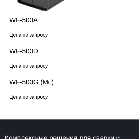
WF-500A
Цена по запросу
WF-500D
Цена по запросу
WF-500G (Mc)
Цена по запросу
Комплексные решения для сварки и