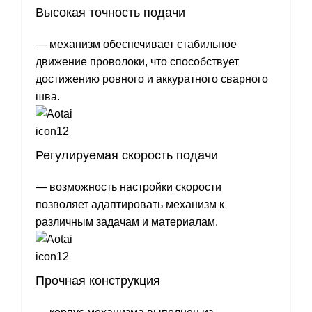
Высокая точность подачи
— механизм обеспечивает стабильное
движение проволоки, что способствует
достижению ровного и аккуратного сварного
шва.
Регулируемая скорость подачи
— возможность настройки скорости
позволяет адаптировать механизм к
различным задачам и материалам.
Прочная конструкция