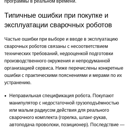
программы в реальном времени.
Типичные ошибки при покупке и
эксплуатации сварочных роботов
Частые ошибки при выборе и вводе в эксплуатацию
сварочных роботов связаны с несоответствием
технических требований, недооценкой подготовки
производственного окружения и непродуманной
организацией сервиса. Ниже перечислены конкретные
ошибки с практическими пояснениями и мерами по их
устранению.
Неправильная спецификация робота. Покупают
манипулятор с недостаточной грузоподъёмностью
или малым радиусом действия для реального
сварочного комплекта (горелка, шланг-рукав,
автоподача проволоки, позиционер). Последствие —