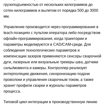
грузоподъемностью от нескольких килограммов до
сотен килограммов и вылетом от порядка 500 до 3000
мм.
Управление производится через программирование в
teach-позициях с пультом оператора либо посредством
офлайн-программирования, когда траектории и
параметры моделируются в CAD/CAM-среде. Для
соблюдения технологических параметров и
компенсации зазоров применяются сенсоры сварочной
дуги, лазерные или визуальные трекеры шва, датчики
силы/момента и камеры. Контроллер реализует
интерполяцию движения, синхронизацию подачи
проволоки и управления сварочным током, а также
хранит профили сварки и журналы параметров
процесса.
Типовой цикл интеграции в производственную линию