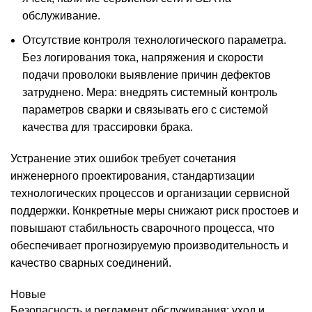
обслуживание.
Отсутствие контроля технологического параметра.
Без логирования тока, напряжения и скорости
подачи проволоки выявление причин дефектов
затруднено. Мера: внедрять системный контроль
параметров сварки и связывать его с системой
качества для трассировки брака.
Устранение этих ошибок требует сочетания
инженерного проектирования, стандартизации
технологических процессов и организации сервисной
поддержки. Конкретные меры снижают риск простоев и
повышают стабильность сварочного процесса, что
обеспечивает прогнозируемую производительность и
качество сварных соединений.
Новые
Безопасность и регламент обслуживания: уход и