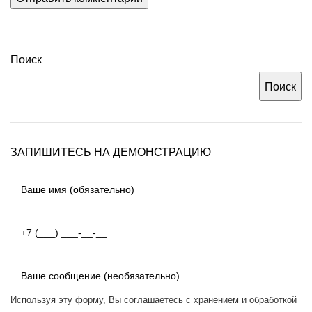
Поиск
Поиск
ЗАПИШИТЕСЬ НА ДЕМОНСТРАЦИЮ
Используя эту форму, Вы соглашаетесь с
хранением и обработкой