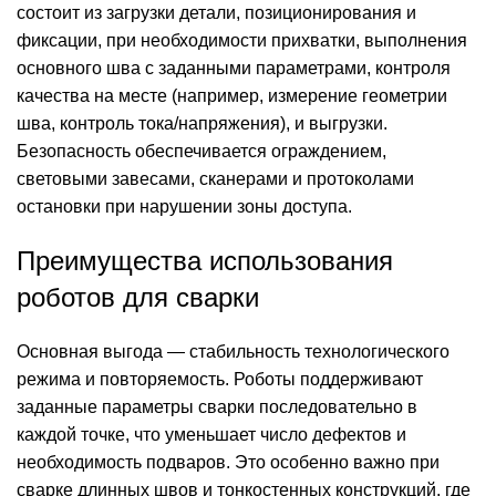
состоит из загрузки детали, позиционирования и
фиксации, при необходимости прихватки, выполнения
основного шва с заданными параметрами, контроля
качества на месте (например, измерение геометрии
шва, контроль тока/напряжения), и выгрузки.
Безопасность обеспечивается ограждением,
световыми завесами, сканерами и протоколами
остановки при нарушении зоны доступа.
Преимущества использования
роботов для сварки
Основная выгода — стабильность технологического
режима и повторяемость. Роботы поддерживают
заданные параметры сварки последовательно в
каждой точке, что уменьшает число дефектов и
необходимость подваров. Это особенно важно при
сварке длинных швов и тонкостенных конструкций, где