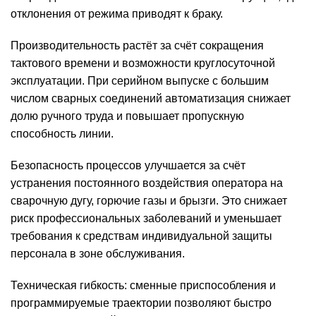
отклонения от режима приводят к браку.
Производительность растёт за счёт сокращения
тактового времени и возможности круглосуточной
эксплуатации. При серийном выпуске с большим
числом сварных соединений автоматизация снижает
долю ручного труда и повышает пропускную
способность линии.
Безопасность процессов улучшается за счёт
устранения постоянного воздействия оператора на
сварочную дугу, горючие газы и брызги. Это снижает
риск профессиональных заболеваний и уменьшает
требования к средствам индивидуальной защиты
персонала в зоне обслуживания.
Техническая гибкость: сменные приспособления и
программируемые траектории позволяют быстро