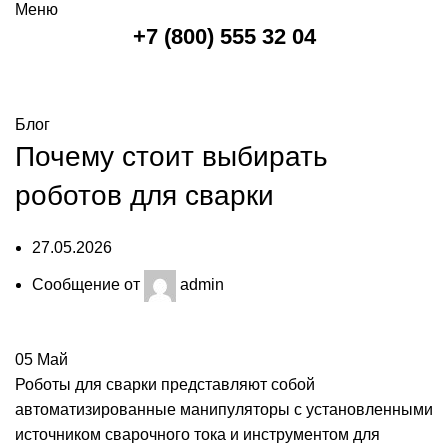
Меню
+7 (800) 555 32 04
Блог
Блог
Почему стоит выбирать
роботов для сварки
27.05.2026
Сообщение от
admin
05
Май
Роботы для сварки
представляют собой
автоматизированные манипуляторы с установленными
источником сварочного тока и инструментом для