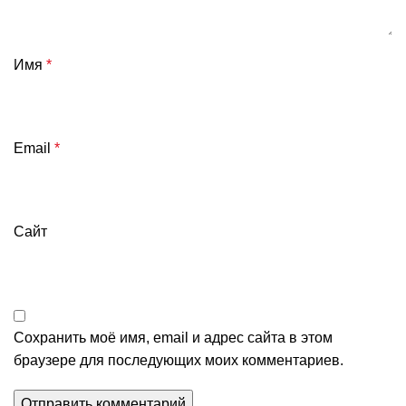
Имя
*
Email
*
Сайт
Сохранить моё имя, email и адрес сайта в этом
браузере для последующих моих комментариев.