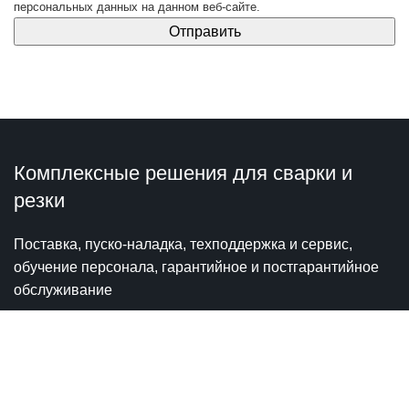
персональных данных
на данном веб-сайте.
Комплексные решения для сварки и
резки
Поставка, пуско-наладка, техподдержка и сервис,
обучение персонала, гарантийное и постгарантийное
обслуживание