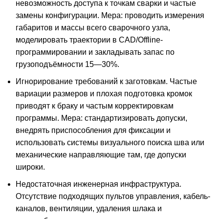
невозможность доступа к точкам сварки и частые
замены конфигурации. Мера: проводить измерения
габаритов и массы всего сварочного узла,
моделировать траектории в CAD/Offline-
программировании и закладывать запас по
грузоподъёмности 15—30%.
Игнорирование требований к заготовкам. Частые
вариации размеров и плохая подготовка кромок
приводят к браку и частым корректировкам
программы. Мера: стандартизировать допуски,
внедрять приспособления для фиксации и
использовать системы визуального поиска шва или
механические направляющие там, где допуски
широки.
Недостаточная инженерная инфраструктура.
Отсутствие подходящих пультов управления, кабель-
каналов, вентиляции, удаления шлака и