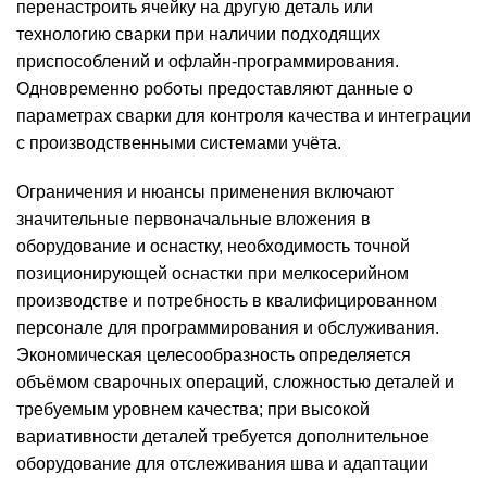
перенастроить ячейку на другую деталь или
технологию сварки при наличии подходящих
приспособлений и офлайн-программирования.
Одновременно роботы предоставляют данные о
параметрах сварки для контроля качества и интеграции
с производственными системами учёта.
Ограничения и нюансы применения включают
значительные первоначальные вложения в
оборудование и оснастку, необходимость точной
позиционирующей оснастки при мелкосерийном
производстве и потребность в квалифицированном
персонале для программирования и обслуживания.
Экономическая целесообразность определяется
объёмом сварочных операций, сложностью деталей и
требуемым уровнем качества; при высокой
вариативности деталей требуется дополнительное
оборудование для отслеживания шва и адаптации