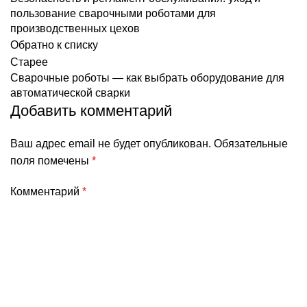
пользование сварочными роботами для
производственных цехов
Обратно к списку
Старее
Сварочные роботы — как выбрать оборудование для
автоматической сварки
Добавить комментарий
Ваш адрес email не будет опубликован.
Обязательные
поля помечены
*
Комментарий
*