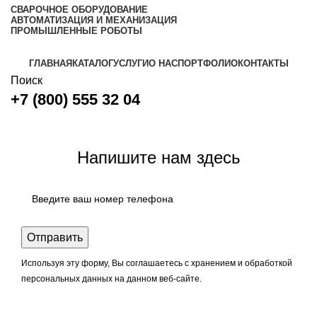
СВАРОЧНОЕ ОБОРУДОВАНИЕ
АВТОМАТИЗАЦИЯ И МЕХАНИЗАЦИЯ
ПРОМЫШЛЕННЫЕ РОБОТЫ
ГЛАВНАЯ
КАТАЛОГ
УСЛУГИ
О НАС
ПОРТФОЛИО
КОНТАКТЫ
Поиск
+7 (800) 555 32 04
Задать вопрос
Напишите нам здесь
Используя эту форму, Вы соглашаетесь с хранением и обработкой
персональных данных на данном веб-сайте.