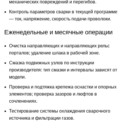
механических повреждений и перегибов.
Контроль параметров сварки в текущей программе
— ток, напряжение, скорость подачи проволоки.
Еженедельные и месячные операции
Очистка направляющих и направляющих рельс
порталов; удаление шлака в рабочей зоне.
Смазка подвижных узлов по инструкции
производителя: тип смазки и интервалы зависят от
модели.
Проверка и подтяжка крепежа оснастки и опорных
элементов; проверка зазоров и люфтов в
сочленениях.
Тестирование системы охлаждения сварочного
источника и фильтрации газов.