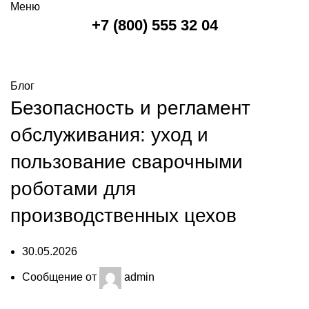
Меню
+7 (800) 555 32 04
Блог
Блог
Безопасность и регламент
обслуживания: уход и
пользование сварочными
роботами для
производственных цехов
30.05.2026
Сообщение от
admin