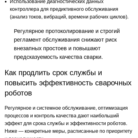
Использование диагностических данных
контроллера для предиктивного обслуживания
(анализ токов, вибраций, времени рабочих циклов).
Регулярное протоколирование и строгий
регламент обслуживания снижают риск
внезапных простоев и повышают
предсказуемость качества сварки.
Как продлить срок службы и
повысить эффективность сварочных
роботов
Регулярное и системное обслуживание, оптимизация
процессов и контроль качества дают наибольший
эффект для срока службы и эффективности роботов.
Ниже — конкретные меры, расписанные по приоритету