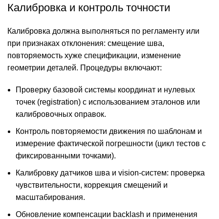
Калибровка и контроль точности
Калибровка должна выполняться по регламенту или
при признаках отклонения: смещение шва,
повторяемость хуже спецификации, изменение
геометрии деталей. Процедуры включают:
Проверку базовой системы координат и нулевых
точек (registration) с использованием эталонов или
калибровочных оправок.
Контроль повторяемости движения по шаблонам и
измерение фактической погрешности (цикл тестов с
фиксированными точками).
Калибровку датчиков шва и vision-систем: проверка
чувствительности, коррекция смещений и
масштабирования.
Обновление компенсации backlash и применения