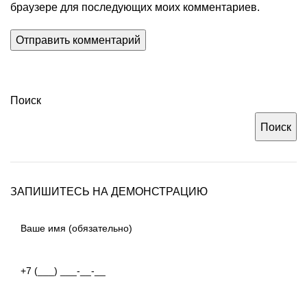
браузере для последующих моих комментариев.
Поиск
Поиск
ЗАПИШИТЕСЬ НА ДЕМОНСТРАЦИЮ