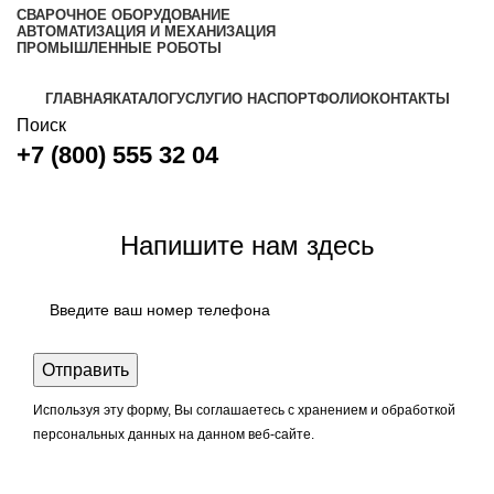
СВАРОЧНОЕ ОБОРУДОВАНИЕ
АВТОМАТИЗАЦИЯ И МЕХАНИЗАЦИЯ
ПРОМЫШЛЕННЫЕ РОБОТЫ
ГЛАВНАЯ
КАТАЛОГ
УСЛУГИ
О НАС
ПОРТФОЛИО
КОНТАКТЫ
Поиск
+7 (800) 555 32 04
Задать вопрос
Напишите нам здесь
Используя эту форму, Вы соглашаетесь с хранением и обработкой
персональных данных на данном веб-сайте.