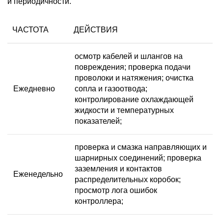
и периодичности.
ЧАСТОТА
ДЕЙСТВИЯ
осмотр кабелей и шлангов на
повреждения; проверка подачи
проволоки и натяжения; очистка
Ежедневно
сопла и газоотвода;
контролирование охлаждающей
жидкости и температурных
показателей;
проверка и смазка направляющих и
шарнирных соединений; проверка
заземления и контактов
Еженедельно
распределительных коробок;
просмотр лога ошибок
контроллера;