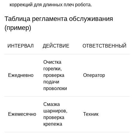
коррекций для длинных плеч робота.
Таблица регламента обслуживания
(пример)
ИНТЕРВАЛ
ДЕЙСТВИЕ
ОТВЕТСТВЕННЫЙ
Очистка
горелки,
Ежедневно
проверка
Оператор
подачи
проволоки
Смазка
шарниров,
Ежемесячно
Техник
проверка
крепежа