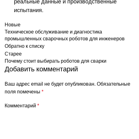
реальные данные и производственные
испытания.
Новые
Техническое обслуживание и диагностика
промышленных сварочных роботов для инженеров
Обратно к списку
Старее
Почему стоит выбирать роботов для сварки
Добавить комментарий
Ваш адрес email не будет опубликован.
Обязательные
поля помечены
*
Комментарий
*