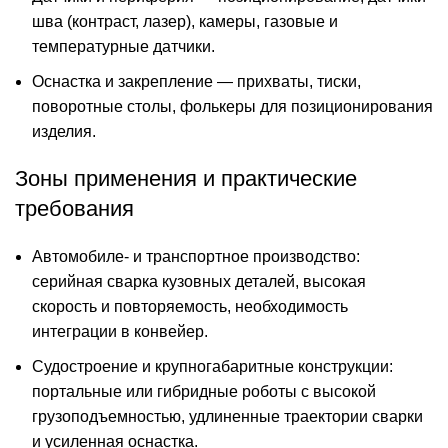
шва (контраст, лазер), камеры, газовые и
температурные датчики.
Оснастка и закрепление — прихваты, тиски,
поворотные столы, фолькеры для позиционирования
изделия.
Зоны применения и практические
требования
Автомобиле- и транспортное производство:
серийная сварка кузовных деталей, высокая
скорость и повторяемость, необходимость
интеграции в конвейер.
Судостроение и крупногабаритные конструкции:
портальные или гибридные роботы с высокой
грузоподъемностью, удлиненные траектории сварки
и усиленная оснастка.