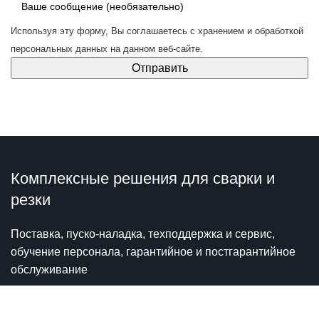
Используя эту форму, Вы соглашаетесь с
хранением и обработкой
персональных данных
на данном веб-сайте.
Комплексные решения для сварки и
резки
Поставка, пуско-наладка, техподдержка и сервис,
обучение персонала, гарантийное и постгарантийное
обслуживание