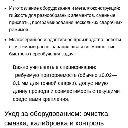
Изготовление оборудования и металлоконструкций:
гибкость для разнообразных элементов, сменные
прихваты, программирование нескольких сварочных
режимов.
Мелкосерийное и адаптивное производство: роботы
с системами распознавания шва и возможностью
быстрого переобучения задач.
Важно учитывать в спецификации:
требуемую повторяемость (обычно ±0,02—
0,1 мм для точной сварки), допустимую
длину провода и совместимость с текущими
средствами крепления.
Уход за оборудованием: очистка,
смазка, калибровка и контроль