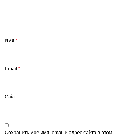
Имя
*
Email
*
Сайт
Сохранить моё имя, email и адрес сайта в этом