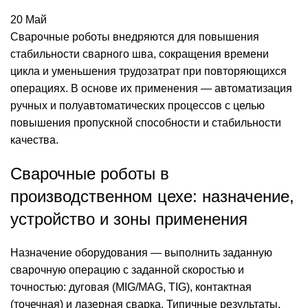
20
Май
Сварочные роботы
внедряются для повышения
стабильности сварного шва, сокращения времени
цикла и уменьшения трудозатрат при повторяющихся
операциях. В основе их применения — автоматизация
ручных и полуавтоматических процессов с целью
повышения пропускной способности и стабильности
качества.
Сварочные роботы в
производственном цехе: назначение,
устройство и зоны применения
Назначение оборудования — выполнить заданную
сварочную операцию с заданной скоростью и
точностью: дуговая (MIG/MAG, TIG), контактная
(точечная) и лазерная сварка. Типичные результаты,