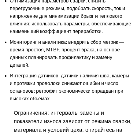
Оптимизация параметров сварки: снизить
перегрузочные режимы, подобрать скорость, ток и
напряжение для минимизации брызг и теплового
влияния; использовать параметры, обеспечивающие
наименьший коэффициент переработки.
Мониторинг и аналитика: внедрить сбор метрик —
время простоя, MTBF, процент брака; на основе
данных планировать профилактику и замену
деталей.
Интеграция датчиков: датчики наличия шва, камеры
и протяжки проволоки снижают ошибки и число
остановов; ретрофит экономически оправдан при
высоких объемах.
Ограничения: интервалы замены и
показатели износа зависят от режима сварки,
материала и условий цеха; опирайтесь на