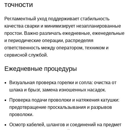
точности
Регламентный уход поддерживает стабильность
качества сварки и минимизирует незапланированные
простои. Важно различать ежедневные, еженедельные
и периодические операции, распределяя
ответственность между оператором, техником и
сервисной службой.
Ежедневные процедуры
Визуальная проверка горелки и сопла: очистка от
шлака и брызг, замена изношенных насадок.
Проверка подачи проволоки и натяжения катушки:
предотвращение проскальзывания и разрывов
проволоки.
Осмотр кабелей, шлангов и соединений на предмет