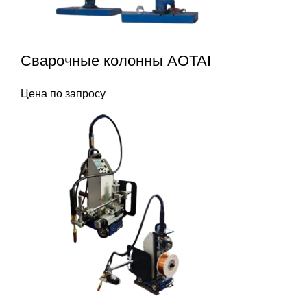
Сварочные колонны AOTAI
Цена по запросу