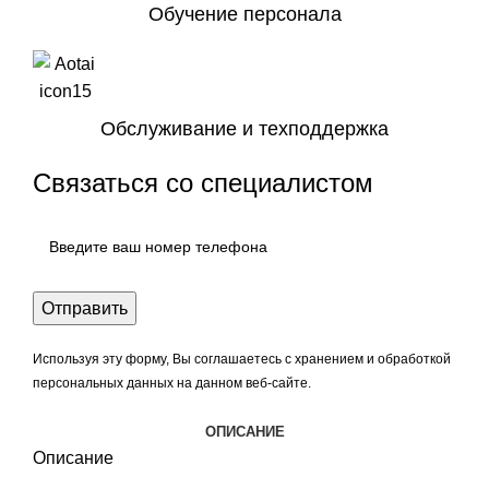
Обучение персонала
Обслуживание и техподдержка
Связаться со специалистом
Используя эту форму, Вы соглашаетесь с хранением и обработкой
персональных данных на данном веб-сайте.
ОПИСАНИЕ
Описание