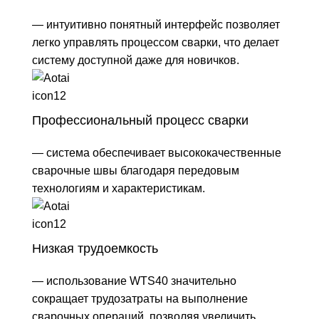
— интуитивно понятный интерфейс позволяет
легко управлять процессом сварки, что делает
систему доступной даже для новичков.
Профессиональный процесс сварки
— система обеспечивает высококачественные
сварочные швы благодаря передовым
технологиям и характеристикам.
Низкая трудоемкость
— использование WTS40 значительно
сокращает трудозатраты на выполнение
сварочных операций, позволяя увеличить