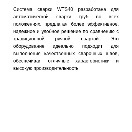
Система сварки WTS40 разработана для
автоматической сварки труб во всех
положениях, предлагая более эффективное,
надежное и удобное решение по сравнению с
традиционной ручной сваркой. Это
оборудование идеально подходит для
выполнения качественных сварочных швов,
обеспечивая отличные характеристики и
высокую производительность.