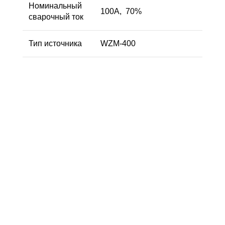
Номинальный
100A, 70%
сварочный ток
Тип источника
WZM-400