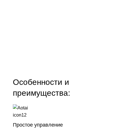
Особенности и
преимущества:
Простое управление