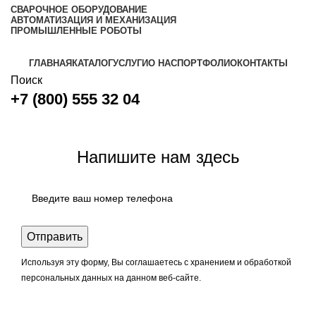
СВАРОЧНОЕ ОБОРУДОВАНИЕ
АВТОМАТИЗАЦИЯ И МЕХАНИЗАЦИЯ
ПРОМЫШЛЕННЫЕ РОБОТЫ
ГЛАВНАЯ
КАТАЛОГ
УСЛУГИ
О НАС
ПОРТФОЛИО
КОНТАКТЫ
Поиск
+7 (800) 555 32 04
Задать вопрос
Напишите нам здесь
Используя эту форму, Вы соглашаетесь с хранением и обработкой
персональных данных на данном веб-сайте.