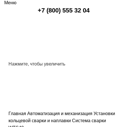
Меню
+7 (800) 555 32 04
Нажмите, чтобы увеличить
Главная
Автоматизация и механизация
Установки
кольцевой сварки и наплавки
Система сварки