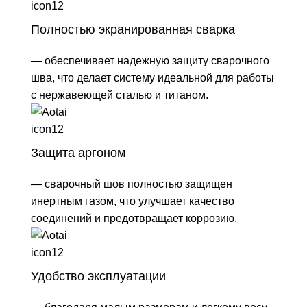
Полностью экранированная сварка
— обеспечивает надежную защиту сварочного
шва, что делает систему идеальной для работы
с нержавеющей сталью и титаном.
Защита аргоном
— сварочный шов полностью защищен
инертным газом, что улучшает качество
соединений и предотвращает коррозию.
Удобство эксплуатации