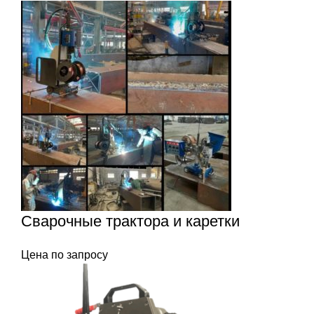
Сварочные трактора и каретки
Цена по запросу