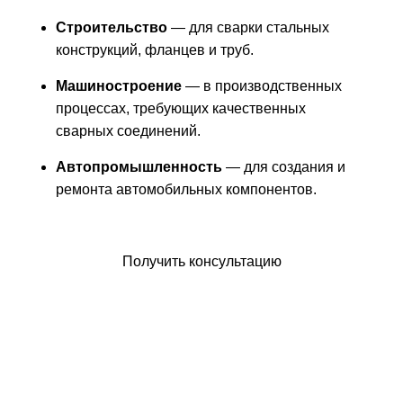
Строительство
— для сварки стальных
конструкций, фланцев и труб.
Машиностроение
— в производственных
процессах, требующих качественных
сварных соединений.
Автопромышленность
— для создания и
ремонта автомобильных компонентов.
Оформить заявку
Получить консультацию