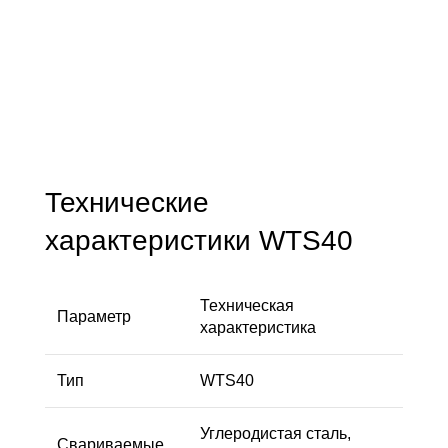
Технические
характеристики WTS40
Техническая
Параметр
характеристика
Тип
WTS40
Углеродистая сталь,
Свариваемые