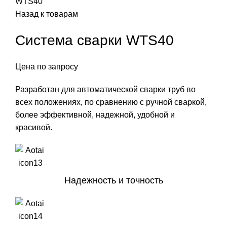
WTS40
Назад к товарам
Система сварки WTS40
Цена по запросу
Разработан для автоматической сварки труб во
всех положениях, по сравнению с ручной сваркой,
более эффективной, надежной, удобной и
красивой.
Надежность и точность