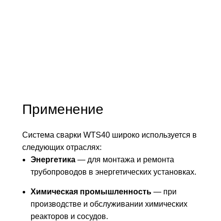
Применение
Система сварки WTS40 широко используется в
следующих отраслях:
Энергетика
— для монтажа и ремонта
трубопроводов в энергетических установках.
Химическая промышленность
— при
производстве и обслуживании химических
реакторов и сосудов.