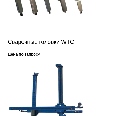
Сварочные головки WTC
Цена по запросу