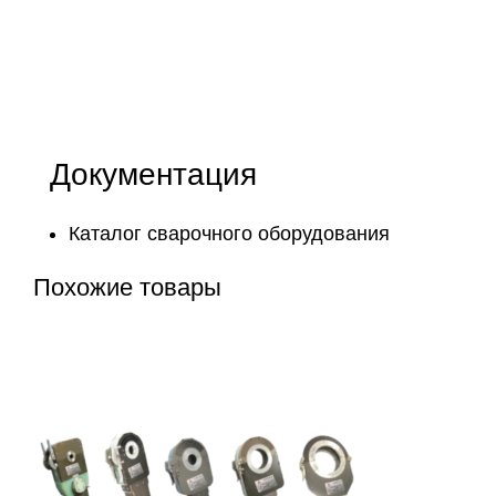
Документация
Каталог сварочного оборудования
Похожие товары