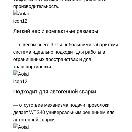
производительность.
Легкий вес и компактные размеры
— с весом всего 3 кг и небольшими габаритами
система идеально подходит для работы в
ограниченных пространствах и для
транспортировки.
Подходит для автогенной сварки
— отсутствие механизма подачи проволоки
делает WTS40 универсальным решением для
автогенной сварки.