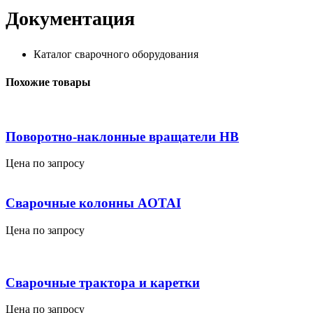
Документация
Каталог сварочного оборудования
Похожие товары
Поворотно-наклонные вращатели HB
Цена по запросу
Сварочные колонны AOTAI
Цена по запросу
Сварочные трактора и каретки
Цена по запросу