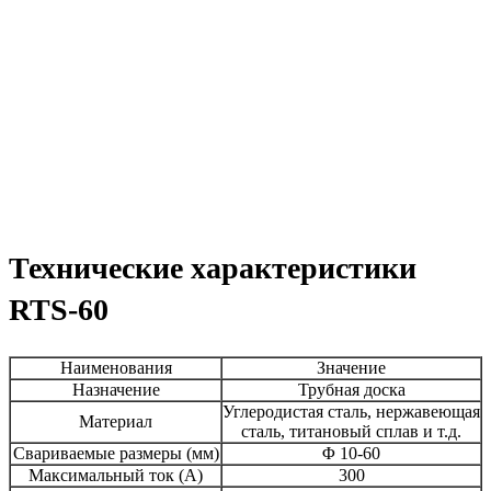
Технические характеристики
RTS-60
Наименования
Значение
Назначение
Трубная доска
Углеродистая сталь, нержавеющая
Материал
сталь, титановый сплав и т.д.
Свариваемые размеры (мм)
Φ 10-60
Максимальный ток (А)
300