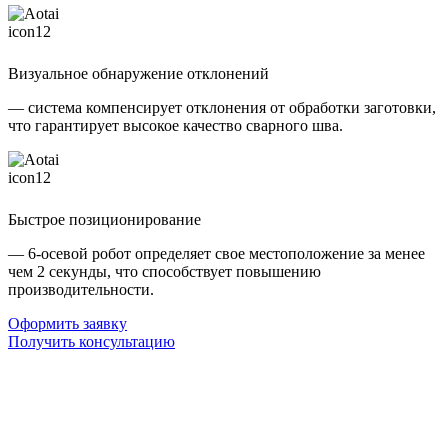
Визуальное обнаружение отклонений
— система компенсирует отклонения от обработки заготовки,
что гарантирует высокое качество сварного шва.
Быстрое позиционирование
— 6-осевой робот определяет свое местоположение за менее
чем 2 секунды, что способствует повышению
производительности.
Оформить заявку
Получить консультацию