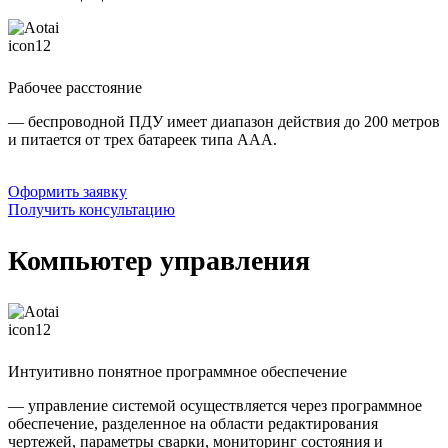
Рабочее расстояние
— беспроводной ПДУ имеет диапазон действия до 200 метров
и питается от трех батареек типа AAA.
Оформить заявку
Получить консультацию
Компьютер управления
Интуитивно понятное программное обеспечение
— управление системой осуществляется через программное
обеспечение, разделенное на области редактирования
чертежей, параметры сварки, мониторинг состояния и