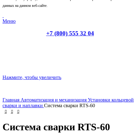
данных на данном веб-сайте.
Меню
+7 (800) 555 32 04
Нажмите, чтобы увеличить
Главная
Автоматизация и механизация
Установки кольцевой
сварки и наплавки
Система сварки RTS-60
Система сварки RTS-60