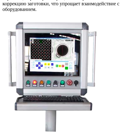
коррекцию заготовки, что упрощает взаимодействие с
оборудованием.