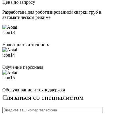
Цена по запросу
Разработана для роботизированной сварки труб в
автоматическом режиме
Надежность и точность
Обучение персонала
Обслуживание и техподдержка
Связаться со специалистом