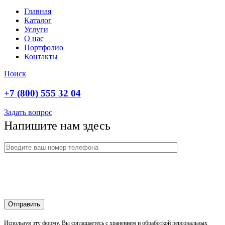
Главная
Каталог
Услуги
О нас
Портфолио
Контакты
Поиск
+7 (800) 555 32 04
Задать вопрос
Напишите нам здесь
Используя эту форму, Вы соглашаетесь с хранением и обработкой персональных