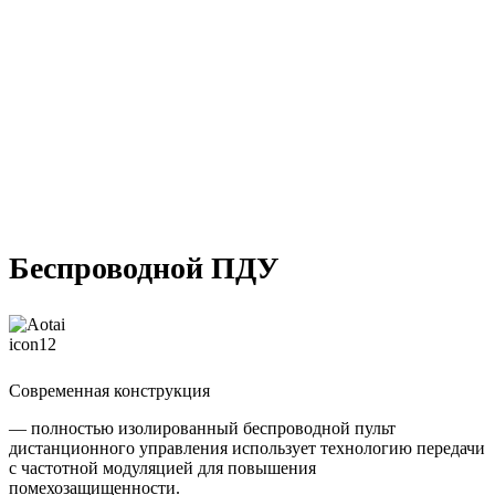
Беспроводной ПДУ
Современная конструкция
— полностью изолированный беспроводной пульт
дистанционного управления использует технологию передачи
с частотной модуляцией для повышения
помехозащищенности.