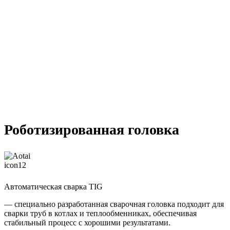
Роботизированная головка
Автоматическая сварка TIG
— специально разработанная сварочная головка подходит для
сварки труб в котлах и теплообменниках, обеспечивая
стабильный процесс с хорошими результатами.