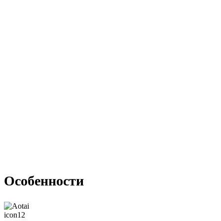
Особенности