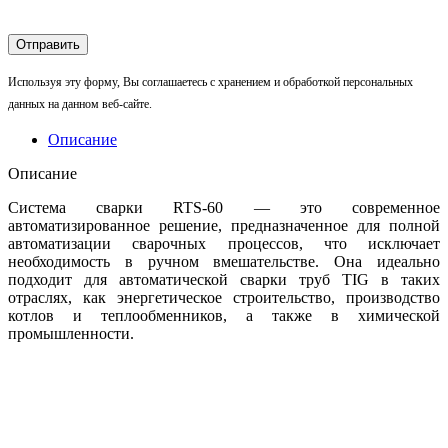
Используя эту форму, Вы соглашаетесь с хранением и обработкой персональных
данных на данном веб-сайте.
Описание
Описание
Система сварки RTS-60 — это современное
автоматизированное решение, предназначенное для полной
автоматизации сварочных процессов, что исключает
необходимость в ручном вмешательстве. Она идеально
подходит для автоматической сварки труб TIG в таких
отраслях, как энергетическое строительство, производство
котлов и теплообменников, а также в химической
промышленности.