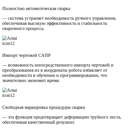
Полностью автоматическая сварка
— система устраняет необходимость ручного управления,
обеспечивая высокую эффективность и стабильность
сварочного процесса.
Импорт чертежей САПР
— возможность непосредственного импорта чертежей и
преобразования их в координаты робота избавляет от
необходимости в обучении и программировании, что
значительно экономит время.
Свободная маркировка процедуры сварки
— эта функция предотвращает деформацию трубного листа,
обеспечивая качественный результат.