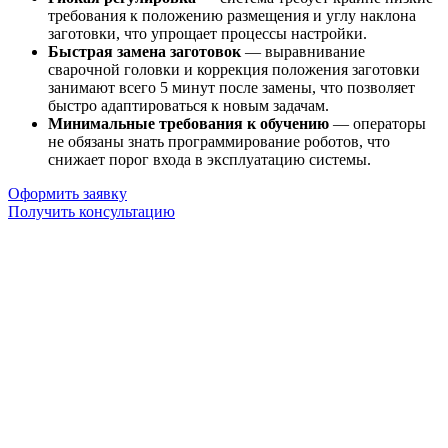
требования к положению размещения и углу наклона
заготовки, что упрощает процессы настройки.
Быстрая замена заготовок
— выравнивание
сварочной головки и коррекция положения заготовки
занимают всего 5 минут после замены, что позволяет
быстро адаптироваться к новым задачам.
Минимальные требования к обучению
— операторы
не обязаны знать программирование роботов, что
снижает порог входа в эксплуатацию системы.
Оформить заявку
Получить консультацию