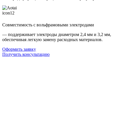
Совместимость с вольфрамовыми электродами
— поддерживает электроды диаметром 2,4 мм и 3,2 мм,
обеспечивая легкую замену расходных материалов.
Оформить заявку
Получить консультацию