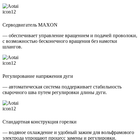
Серводвигатель MAXON
— обеспечивает управление вращением и подачей проволоки,
с возможностью бесконечного вращения без намотки
шлангов.
Регулирование напряжения дуги
— автоматическая система поддерживает стабильность
сварочного шва путем регулировки длины дуги.
Стандартная конструкция горелки
— водяное охлаждение и удобный зажим для вольфрамового
электрода упрощают процесс замены и регулировки.