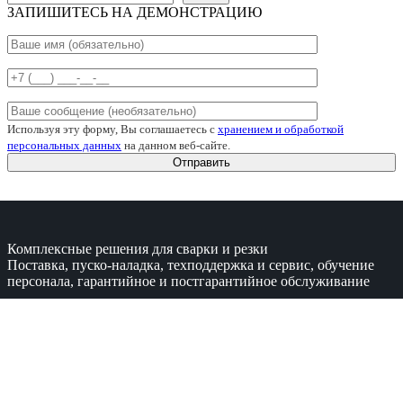
ЗАПИШИТЕСЬ НА ДЕМОНСТРАЦИЮ
Используя эту форму, Вы соглашаетесь с
хранением и обработкой
персональных данных
на данном веб-сайте.
Комплексные решения для сварки и резки
Поставка, пуско-наладка, техподдержка и сервис, обучение
персонала, гарантийное и постгарантийное обслуживание