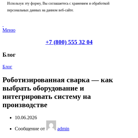
Используя эту форму, Вы соглашаетесь с хранением и обработкой
персональных данных на данном веб-сайте.
Меню
+7 (800) 555 32 04
Блог
Блог
Роботизированная сварка — как
выбрать оборудование и
интегрировать систему на
производстве
10.06.2026
Сообщение от
admin