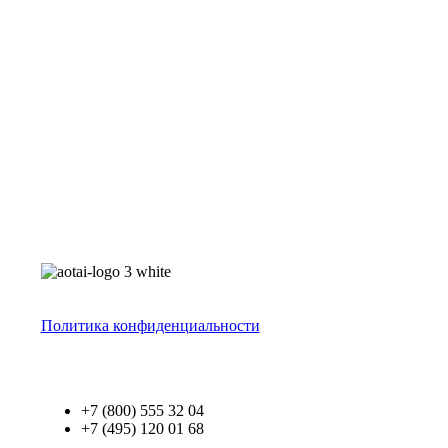
Политика конфиденциальности
+7 (800) 555 32 04
+7 (495) 120 01 68