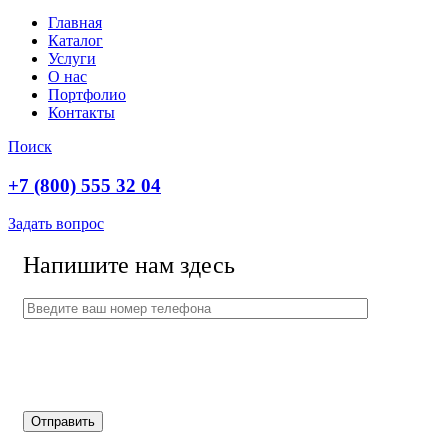
Главная
Каталог
Услуги
О нас
Портфолио
Контакты
Поиск
+7 (800) 555 32 04
Задать вопрос
Напишите нам здесь