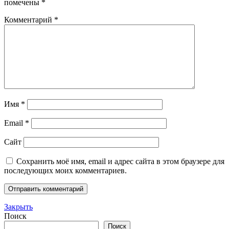
помечены
*
Комментарий
*
Имя
*
Email
*
Сайт
Сохранить моё имя, email и адрес сайта в этом браузере для
последующих моих комментариев.
Закрыть
Поиск
Поиск