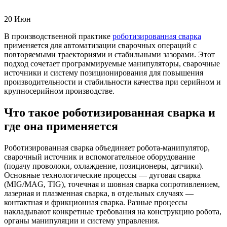
20
Июн
В производственной практике
роботизированная сварка
применяется для автоматизации сварочных операций с
повторяемыми траекториями и стабильными зазорами. Этот
подход сочетает программируемые манипуляторы, сварочные
источники и систему позиционирования для повышения
производительности и стабильности качества при серийном и
крупносерийном производстве.
Что такое роботизированная сварка и
где она применяется
Роботизированная сварка объединяет робота-манипулятор,
сварочный источник и вспомогательное оборудование
(подачу проволоки, охлаждение, позиционеры, датчики).
Основные технологические процессы — дуговая сварка
(MIG/MAG, TIG), точечная и шовная сварка сопротивлением,
лазерная и плазменная сварка, в отдельных случаях —
контактная и фрикционная сварка. Разные процессы
накладывают конкретные требования на конструкцию робота,
органы манипуляции и систему управления.