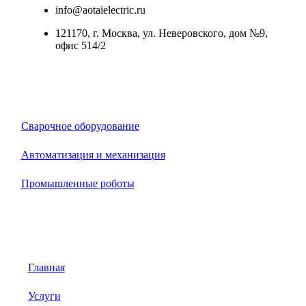
info@aotaielectric.ru
121170, г. Москва, ул. Неверовского, дом №9,
офис 514/2
Каталог
Сварочное оборудование
Автоматизация и механизация
Промышленные роботы
Меню
Главная
Услуги