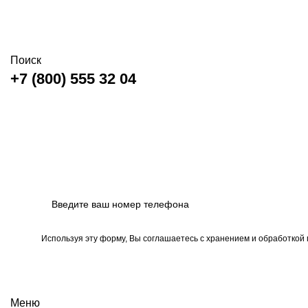
Поиск
+7 (800) 555 32 04
Используя эту форму, Вы соглашаетесь с хранением и обработкой
Меню