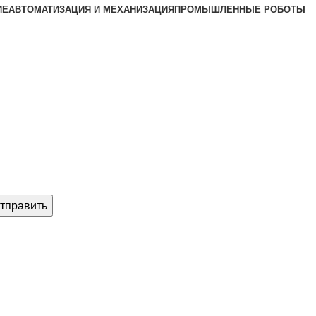
ИЕ
АВТОМАТИЗАЦИЯ И МЕХАНИЗАЦИЯ
ПРОМЫШЛЕННЫЕ РОБОТЫ