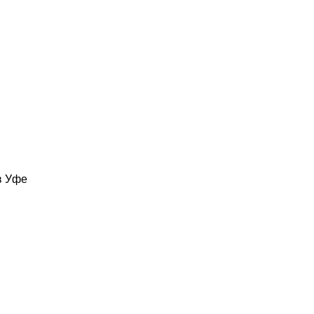
в Уфе