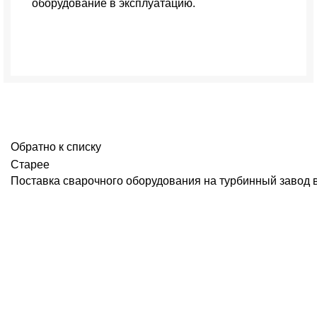
оборудование в эксплуатацию.
Запишитесь на демонстрацию
Обратно к списку
Старее
Поставка сварочного оборудования на турбинный завод 