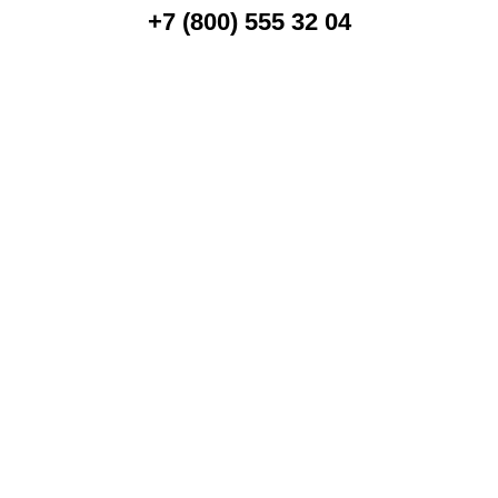
+7 (800) 555 32 04