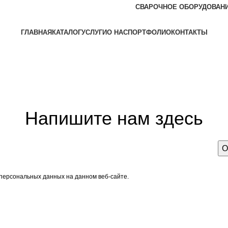
СВАРОЧНОЕ ОБОРУДОВАН
ГЛАВНАЯ
КАТАЛОГ
УСЛУГИ
О НАС
ПОРТФОЛИО
КОНТАКТЫ
Задать вопрос
Напишите нам здесь
 персональных данных на данном веб-сайте.