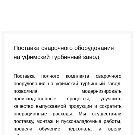
Портфолио
Поставка сварочного оборудования
на уфимский турбинный завод
Поставка полного комплекта сварочного
оборудования на уфимский турбинный завод
позволила модернизировать
производственные процессы, улучшить
качество выпускаемой продукции и сократить
операционные расходы. Мы осуществили
поставку, монтаж и пусконаладочные работы,
провели обучение персонала и ввели