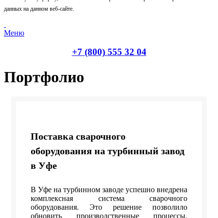
данных на данном веб-сайте.
Меню
+7 (800) 555 32 04
Портфолио
Поставка сварочного
оборудования на турбинный завод
в Уфе
В Уфе на турбинном заводе успешно внедрена
комплексная система сварочного
оборудования. Это решение позволило
обновить производственные процессы,