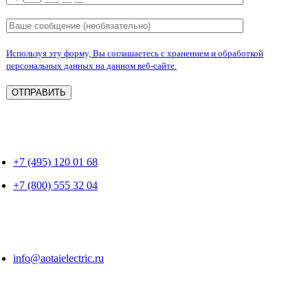
Используя эту форму, Вы соглашаетесь с хранением и обработкой
персональных данных на данном веб-сайте.
+7 (495) 120 01 68
+7 (800) 555 32 04
info@aotaielectric.ru