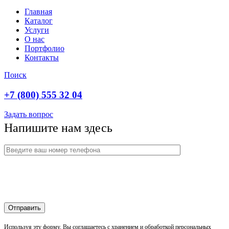
Главная
Каталог
Услуги
О нас
Портфолио
Контакты
Поиск
+7 (800) 555 32 04
Задать вопрос
Напишите нам здесь
Используя эту форму, Вы соглашаетесь с хранением и обработкой персональных