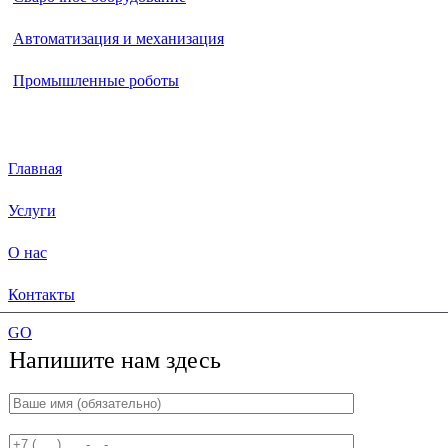
Автоматизация и механизация
Промышленные роботы
Меню
Главная
Услуги
О нас
Контакты
GO
Напишите нам здесь