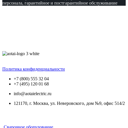
персонала, гарантийное и постгарантийное обслуживание
Политика конфиденциальности
+7 (800) 555 32 04
+7 (495) 120 01 68
info@aotaielectric.ru
121170, г. Москва, ул. Неверовского, дом №9, офис 514/2
Каталог
Сварочное оборудование