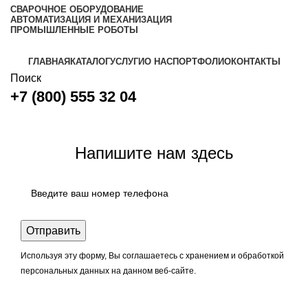
СВАРОЧНОЕ ОБОРУДОВАНИЕ
АВТОМАТИЗАЦИЯ И МЕХАНИЗАЦИЯ
ПРОМЫШЛЕННЫЕ РОБОТЫ
ГЛАВНАЯ
КАТАЛОГ
УСЛУГИ
О НАС
ПОРТФОЛИО
КОНТАКТЫ
Поиск
+7 (800) 555 32 04
Задать вопрос
Напишите нам здесь
Используя эту форму, Вы соглашаетесь с хранением и обработкой
персональных данных на данном веб-сайте.