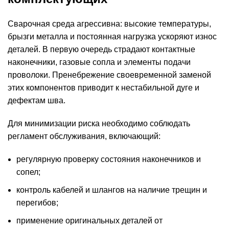
Сварочная среда агрессивна: высокие температуры,
брызги металла и постоянная нагрузка ускоряют износ
деталей. В первую очередь страдают контактные
наконечники, газовые сопла и элементы подачи
проволоки. Пренебрежение своевременной заменой
этих компонентов приводит к нестабильной дуге и
дефектам шва.
Для минимизации риска необходимо соблюдать
регламент обслуживания, включающий:
регулярную проверку состояния наконечников и
сопел;
контроль кабелей и шлангов на наличие трещин и
перегибов;
применение оригинальных деталей от