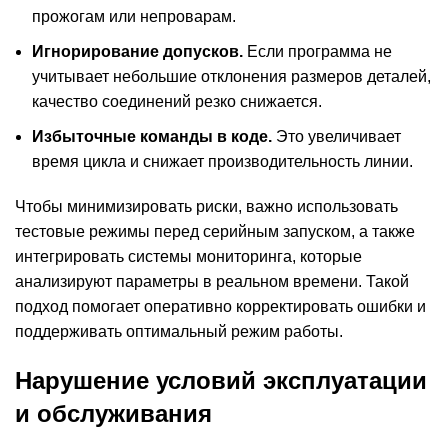
прожогам или непроварам.
Игнорирование допусков.
Если программа не
учитывает небольшие отклонения размеров деталей,
качество соединений резко снижается.
Избыточные команды в коде.
Это увеличивает
время цикла и снижает производительность линии.
Чтобы минимизировать риски, важно использовать
тестовые режимы перед серийным запуском, а также
интегрировать системы мониторинга, которые
анализируют параметры в реальном времени. Такой
подход помогает оперативно корректировать ошибки и
поддерживать оптимальный режим работы.
Нарушение условий эксплуатации
и обслуживания