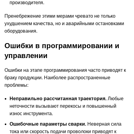
производителя.
Пренебрежение этими мерами чревато не только
ухудшением качества, но и аварийными остановками
оборудования.
Ошибки в программировании и
управлении
Ошибки на этапе программирования часто приводят к
браку продукции. Наиболее распространенные
проблемы:
Неправильно рассчитанная траектория.
Любые
неточности вызывают перекосы и повышенный
износ инструмента.
Ошибочные параметры сварки.
Неверная сила
тока или скорость подачи проволоки приводят к