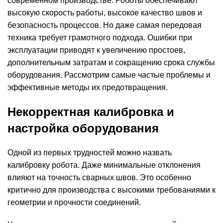
современном производстве.
Роботы
обеспечивают
высокую скорость работы, высокое качество швов и
безопасность процессов. Но даже самая передовая
техника требует грамотного подхода. Ошибки при
эксплуатации приводят к увеличению простоев,
дополнительным затратам и сокращению срока службы
оборудования. Рассмотрим самые частые проблемы и
эффективные методы их предотвращения.
Некорректная калибровка и
настройка оборудования
Одной из первых трудностей можно назвать
калибровку робота. Даже минимальные отклонения
влияют на точность сварных швов. Это особенно
критично для производства с высокими требованиями к
геометрии и прочности соединений.