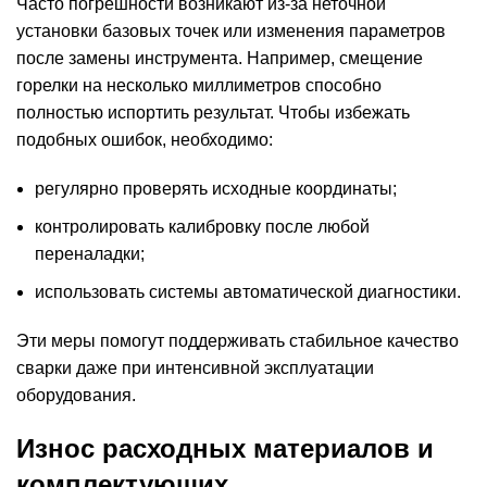
Часто погрешности возникают из-за неточной
установки базовых точек или изменения параметров
после замены инструмента. Например, смещение
горелки на несколько миллиметров способно
полностью испортить результат. Чтобы избежать
подобных ошибок, необходимо:
регулярно проверять исходные координаты;
контролировать калибровку после любой
переналадки;
использовать системы автоматической диагностики.
Эти меры помогут поддерживать стабильное качество
сварки даже при интенсивной эксплуатации
оборудования.
Износ расходных материалов и
комплектующих