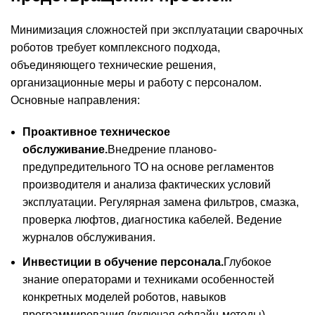
Минимизация сложностей при эксплуатации сварочных
роботов требует комплексного подхода,
объединяющего технические решения,
организационные меры и работу с персоналом.
Основные направления:
Проактивное техническое
обслуживание.
Внедрение планово-
предупредительного ТО на основе регламентов
производителя и анализа фактических условий
эксплуатации. Регулярная замена фильтров, смазка,
проверка люфтов, диагностика кабелей. Ведение
журналов обслуживания.
Инвестиции в обучение персонала.
Глубокое
знание операторами и техниками особенностей
конкретных моделей роботов, навыков
программирования (включая офлайн-методы),