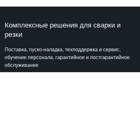
Комплексные решения для сварки и
резки
Поставка, пуско-наладка, техподдержка и сервис,
обучение персонала, гарантийное и постгарантийное
обслуживание