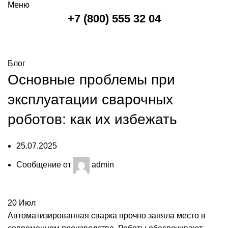
Меню
+7 (800) 555 32 04
Блог
Блог
Основные проблемы при
эксплуатации сварочных
роботов: как их избежать
25.07.2025
Сообщение от
admin
20
Июл
Автоматизированная сварка прочно заняла место в