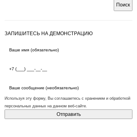
Поиск
ЗАПИШИТЕСЬ НА ДЕМОНСТРАЦИЮ
Используя эту форму, Вы соглашаетесь с
хранением и обработкой
персональных данных
на данном веб-сайте.