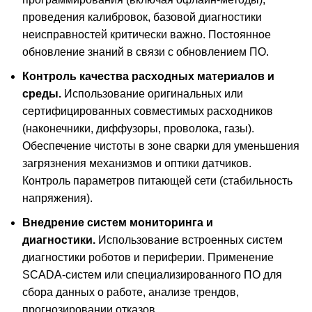
проведения калибровок, базовой диагностики
неисправностей критически важно. Постоянное
обновление знаний в связи с обновлением ПО.
Контроль качества расходных материалов и
среды.
Использование оригинальных или
сертифицированных совместимых расходников
(наконечники, диффузоры, проволока, газы).
Обеспечение чистоты в зоне сварки для уменьшения
загрязнения механизмов и оптики датчиков.
Контроль параметров питающей сети (стабильность
напряжения).
Внедрение систем мониторинга и
диагностики.
Использование встроенных систем
диагностики роботов и периферии. Применение
SCADA-систем или специализированного ПО для
сбора данных о работе, анализе трендов,
прогнозировании отказов.