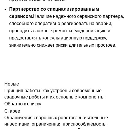
Партнерство со специализированным
сервисом.
Наличие надежного сервисного партнера,
способного оперативно реагировать на аварии,
проводить сложные ремонты, модернизацию и
предоставлять консультационную поддержку,
значительно снижает риски длительных простоев.
Новые
Принцип работы: как устроены современные
сварочные роботы и их основные компоненты
Обратно к списку
Старее
Ограничения сварочных роботов: значительные
инвестиции, ограниченная приспособляемость,