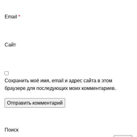
Email
*
Сайт
Сохранить моё имя, email и адрес сайта в этом
браузере для последующих моих комментариев.
Поиск