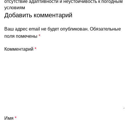
отсутствие адаптивности и неустойчивость к погодным
условиям
Добавить комментарий
Ваш адрес email не будет опубликован.
Обязательные
поля помечены
*
Комментарий
*
Имя
*