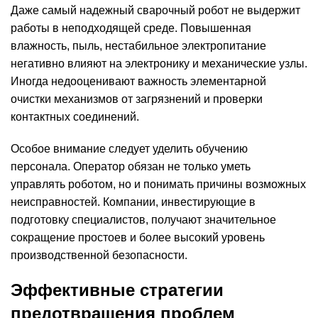
Даже самый надежный сварочный робот не выдержит
работы в неподходящей среде. Повышенная
влажность, пыль, нестабильное электропитание
негативно влияют на электронику и механические узлы.
Иногда недооценивают важность элементарной
очистки механизмов от загрязнений и проверки
контактных соединений.
Особое внимание следует уделить обучению
персонала. Оператор обязан не только уметь
управлять роботом, но и понимать причины возможных
неисправностей. Компании, инвестирующие в
подготовку специалистов, получают значительное
сокращение простоев и более высокий уровень
производственной безопасности.
Эффективные стратегии
предотвращения проблем