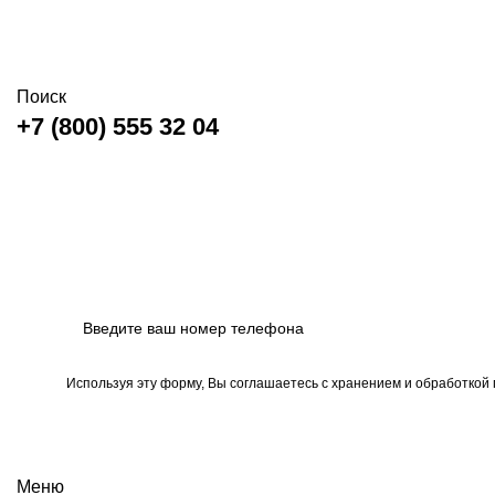
Поиск
+7 (800) 555 32 04
Используя эту форму, Вы соглашаетесь с хранением и обработкой
Меню