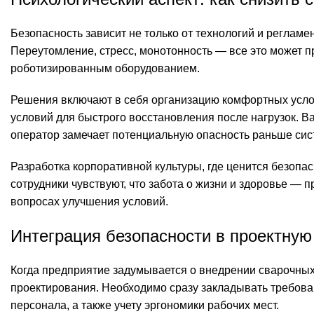
Безопасность зависит не только от технологий и реглам
Переутомление, стресс, монотонность — все это может 
роботизированным оборудованием.
Решения включают в себя организацию комфортных услов
условий для быстрого восстановления после нагрузок. В
оператор замечает потенциальную опасность раньше сис
Разработка корпоративной культуры, где ценится безопас
сотрудники чувствуют, что забота о жизни и здоровье — 
вопросах улучшения условий.
Интеграция безопасности в проектну
Когда предприятие задумывается о внедрении сварочных
проектирования. Необходимо сразу закладывать требова
персонала, а также учету эргономики рабочих мест.