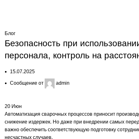
Блог
Блог
Безопасность при использовани
персонала, контроль на рассто
15.07.2025
Сообщение от
admin
20
Июн
Автоматизация сварочных процессов приносит производ
снижение издержек. Но даже при внедрении самых пер
важно обеспечить соответствующую подготовку сотрудни
несчастных случаев.