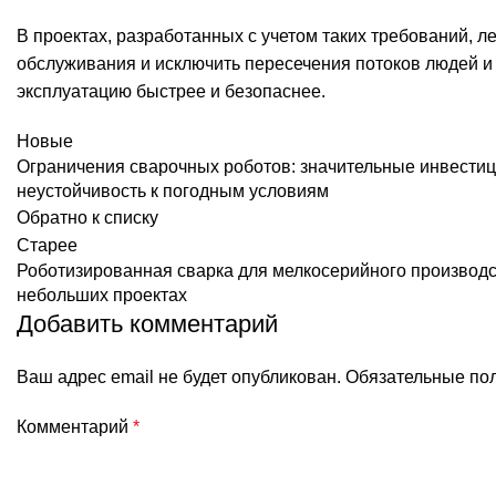
В проектах, разработанных с учетом таких требований, л
обслуживания и исключить пересечения потоков людей и т
эксплуатацию быстрее и безопаснее.
Новые
Ограничения сварочных роботов: значительные инвестиц
неустойчивость к погодным условиям
Обратно к списку
Старее
Роботизированная сварка для мелкосерийного производс
небольших проектах
Добавить комментарий
Ваш адрес email не будет опубликован.
Обязательные по
Комментарий
*