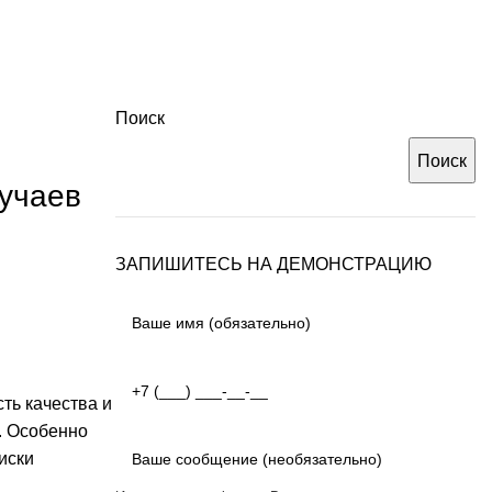
Поиск
Поиск
лучаев
ЗАПИШИТЕСЬ НА ДЕМОНСТРАЦИЮ
ть качества и
. Особенно
иски