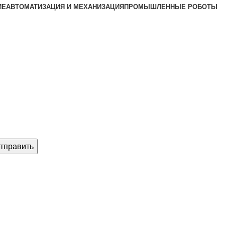
ИЕ
АВТОМАТИЗАЦИЯ И МЕХАНИЗАЦИЯ
ПРОМЫШЛЕННЫЕ РОБОТЫ