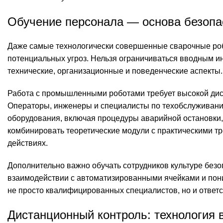
Обучение персонала — основа безопа
Даже самые технологически совершенные сварочные роб
потенциальных угроз. Нельзя ограничиваться вводным 
технические, организационные и поведенческие аспекты.
Работа с промышленными роботами требует высокой дис
Операторы, инженеры и специалисты по техобслуживани
оборудования, включая процедуры аварийной остановки,
комбинировать теоретические модули с практическими т
действиях.
Дополнительно важно обучать сотрудников культуре безо
взаимодействии с автоматизированными ячейками и пони
не просто квалифицированных специалистов, но и ответ
Дистанционный контроль: технология 