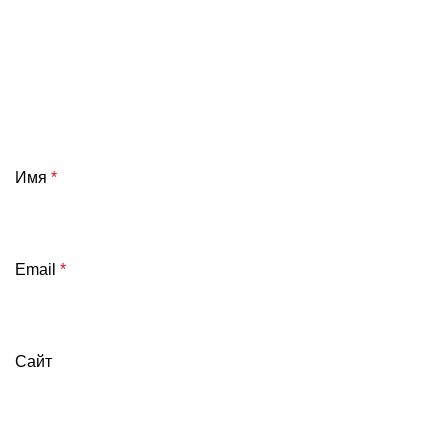
Имя
*
Email
*
Сайт