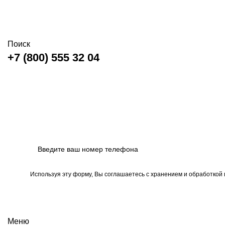
Поиск
+7 (800) 555 32 04
Используя эту форму, Вы соглашаетесь с хранением и обработкой
Меню