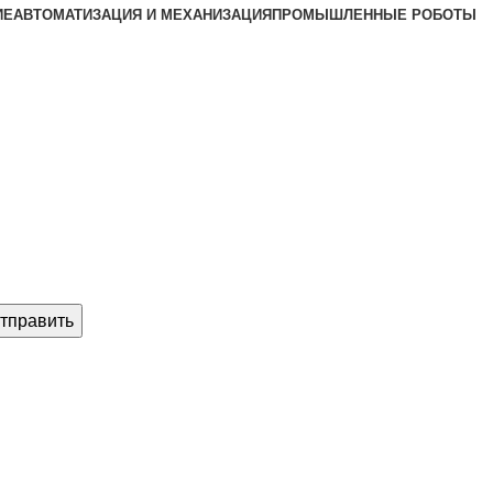
ИЕ
АВТОМАТИЗАЦИЯ И МЕХАНИЗАЦИЯ
ПРОМЫШЛЕННЫЕ РОБОТЫ