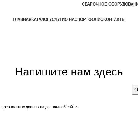
СВАРОЧНОЕ ОБОРУДОВАН
ГЛАВНАЯ
КАТАЛОГ
УСЛУГИ
О НАС
ПОРТФОЛИО
КОНТАКТЫ
Задать вопрос
Напишите нам здесь
 персональных данных на данном веб-сайте.