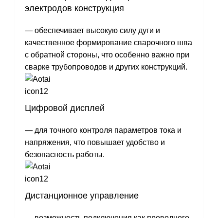
электродов конструкция
— обеспечивает высокую силу дуги и
качественное формирование сварочного шва
с обратной стороны, что особенно важно при
сварке трубопроводов и других конструкций.
Цифровой дисплей
— для точного контроля параметров тока и
напряжения, что повышает удобство и
безопасность работы.
Дистанционное управление
— возможность подключения как проводного,