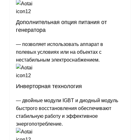
Дополнительная опция питания от
генератора
— позволяет использовать аппарат в
полевых условиях или на объектах с
нестабильным электроснабжением.
Инверторная технология
— двойные модули IGBT и диодный модуль
быстрого восстановления обеспечивают
стабильную работу и эффективное
энергопотребление.