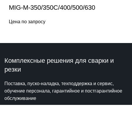
MIG-M-350/350C/400/500/630
Цена по запросу
Комплексные решения для сварки и
резки
Поставка, пуско-наладка, техподдержка и сервис,
обучение персонала, гарантийное и постгарантийное
обслуживание