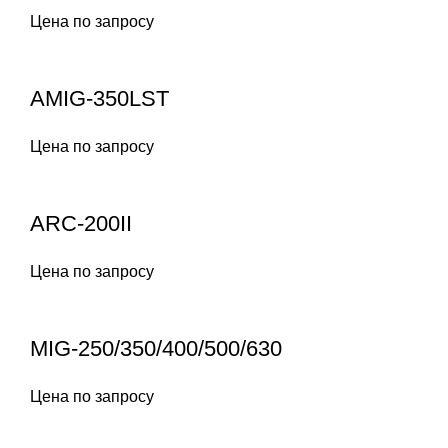
Цена по запросу
AMIG-350LST
Цена по запросу
ARC-200II
Цена по запросу
MIG-250/350/400/500/630
Цена по запросу