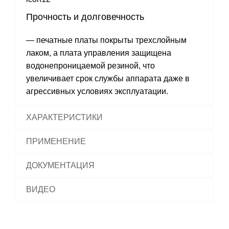
Прочность и долговечность
— печатные платы покрыты трехслойным
лаком, а плата управления защищена
водонепроницаемой резиной, что
увеличивает срок службы аппарата даже в
агрессивных условиях эксплуатации.
ХАРАКТЕРИСТИКИ
ПРИМЕНЕНИЕ
ДОКУМЕНТАЦИЯ
ВИДЕО
Оставить заявку