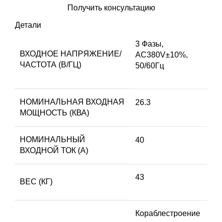
Получить консультацию
Детали
3 Фазы,
ВХОДНОЕ НАПРЯЖЕНИЕ/
AC380V±10%,
ЧАСТОТА (В/ГЦ)
50/60Гц
НОМИНАЛЬНАЯ ВХОДНАЯ
26.3
МОЩНОСТЬ (КВА)
НОМИНАЛЬНЫЙ
40
ВХОДНОЙ ТОК (A)
43
ВЕС (КГ)
Кораблестроение