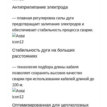
Антиприлипание электрода
— плавная регулировка силы дуги
предотвращает залипание электродов и
обеспечивает стабильность процесса сварки.
Стабильность дуги на больших
расстояниях
— технология подбора длины кабеля
позволяет сохранять высокое качество
сварки при использовании кабелей длиной до
100 м.
Оптимизированная для целлюлозных