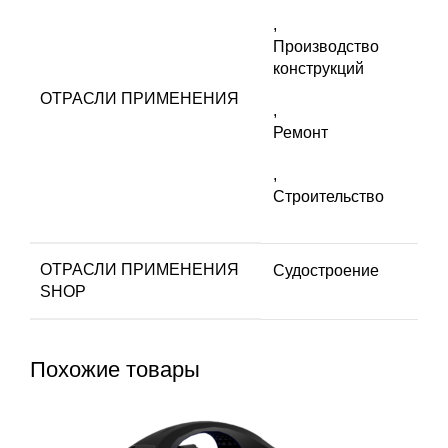
,
Производство
конструкций
ОТРАСЛИ ПРИМЕНЕНИЯ
,
Ремонт
,
Строительство
ОТРАСЛИ ПРИМЕНЕНИЯ
Судостроение
SHOP
Похожие товары