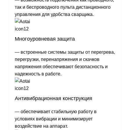
так и беспроводного пульта дистанционного
управления для удобства сварщика.
Многоуровневая защита
— встроенные системы защиты от перегрева,
перегрузки, перенапряжения и скачков
напряжения обеспечивают безопасность и
надежность в работе.
Антивибрационная конструкция
— обеспечивает стабильную работу в
условиях вибрации и минимизирует
воздействие на аппарат.