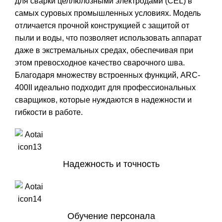
для сварки целлюлозными электродами (CEL) в
самых суровых промышленных условиях. Модель
отличается прочной конструкцией с защитой от
пыли и воды, что позволяет использовать аппарат
даже в экстремальных средах, обеспечивая при
этом превосходное качество сварочного шва.
Благодаря множеству встроенных функций, ARC-
400II идеально подходит для профессиональных
сварщиков, которые нуждаются в надежности и
гибкости в работе.
Надежность и точность
Обучение персонала