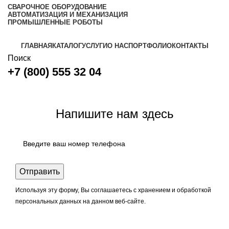
СВАРОЧНОЕ ОБОРУДОВАНИЕ
АВТОМАТИЗАЦИЯ И МЕХАНИЗАЦИЯ
ПРОМЫШЛЕННЫЕ РОБОТЫ
ГЛАВНАЯ
КАТАЛОГ
УСЛУГИ
О НАС
ПОРТФОЛИО
КОНТАКТЫ
Поиск
+7 (800) 555 32 04
Задать вопрос
Напишите нам здесь
Используя эту форму, Вы соглашаетесь с хранением и обработкой
персональных данных на данном веб-сайте.