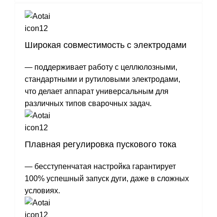
Широкая совместимость с электродами
— поддерживает работу с целлюлозными,
стандартными и рутиловыми электродами,
что делает аппарат универсальным для
различных типов сварочных задач.
Плавная регулировка пускового тока
— бесступенчатая настройка гарантирует
100% успешный запуск дуги, даже в сложных
условиях.