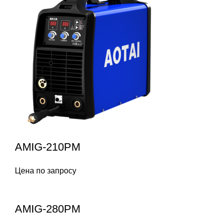
AMIG-210PM
Цена по запросу
AMIG-280PM