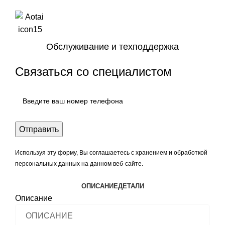
Обслуживание и техподдержка
Связаться со специалистом
Используя эту форму, Вы соглашаетесь с хранением и обработкой
персональных данных на данном веб-сайте.
ОПИСАНИЕ
ДЕТАЛИ
Описание
ОПИСАНИЕ