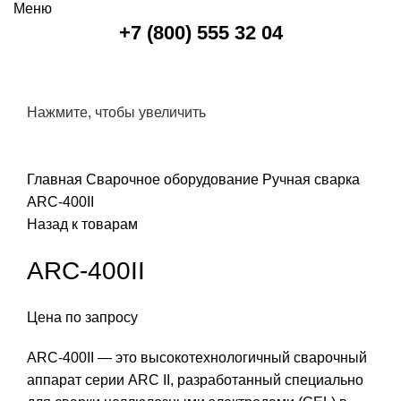
Меню
+7 (800) 555 32 04
Нажмите, чтобы увеличить
Главная
Сварочное оборудование
Ручная сварка
ARC-400II
Назад к товарам
ARC-400II
Цена по запросу
ARC-400II — это высокотехнологичный сварочный
аппарат серии ARC II, разработанный специально